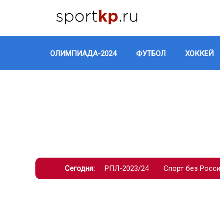
ОЛИМПИАДА-2024
ФУТБОЛ
ХОККЕЙ
Сегодня:
РПЛ-2023/24
Спорт без Росс