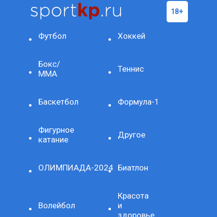
Футбол
Хоккей
Бокс/
Теннис
ММА
Баскетбол
Формула-1
Фигурное
Другое
катание
ОЛИМПИАДА-2024
Биатлон
Красота
Волейбол
и
здоровье