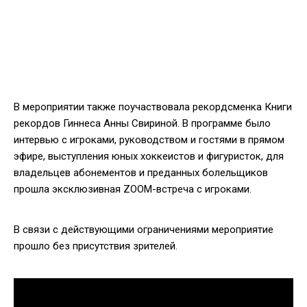
В мероприятии также поучаствовала рекордсменка Книги
рекордов Гиннеса Анны Свириной. В программе было
интервью с игроками, руководством и гостями в прямом
эфире, выступления юных хоккеистов и фигуристок, для
владельцев абонементов и преданных болельщиков
прошла эксклюзивная ZOOM-встреча с игроками.
В связи с действующими ограничениями мероприятие
прошло без присутствия зрителей.