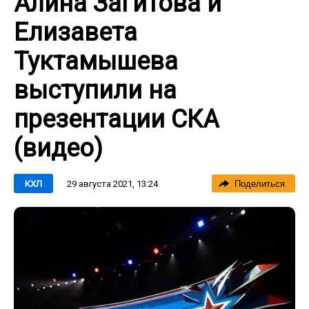
Алина Загитова и
Елизавета
Туктамышева
выступили на
презентации СКА
(видео)
29 августа 2021, 13:24
КХЛ
Поделиться