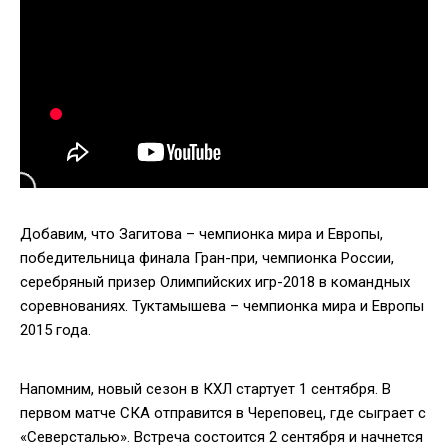
Добавим, что Загитова – чемпионка мира и Европы,
победительница финала Гран-при, чемпионка России,
серебряный призер Олимпийских игр-2018 в командных
соревнованиях. Туктамышева – чемпионка мира и Европы
2015 года.
Напомним, новый сезон в КХЛ стартует 1 сентября. В
первом матче СКА отправится в Череповец, где сыграет с
«Северсталью». Встреча состоится 2 сентября и начнется