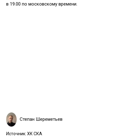
в 19.00 по московскому времени.
Степан Шереметьев
Источник:
ХК СКА