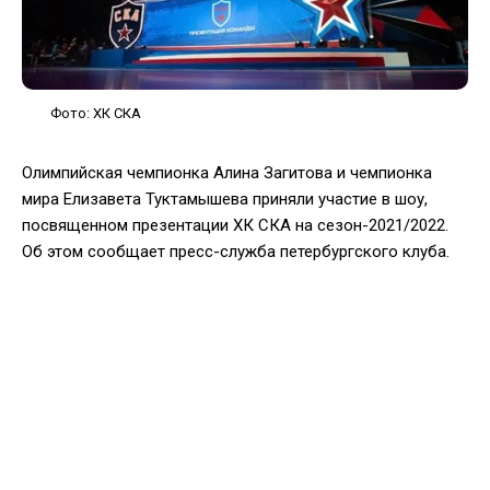
Фото: ХК СКА
Олимпийская чемпионка Алина Загитова и чемпионка
мира Елизавета Туктамышева приняли участие в шоу,
посвященном презентации ХК СКА на сезон-2021/2022.
Об этом сообщает пресс-служба петербургского клуба.