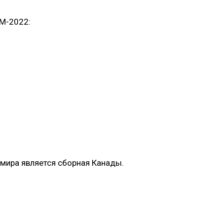
ЧМ-2022:
мира является сборная Канады.