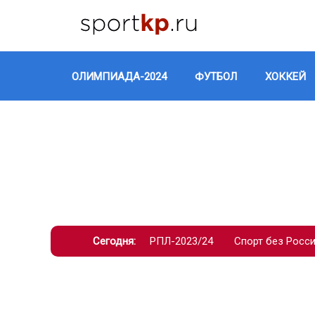
ОЛИМПИАДА-2024
ФУТБОЛ
ХОККЕЙ
Сегодня:
РПЛ-2023/24
Спорт без Росс