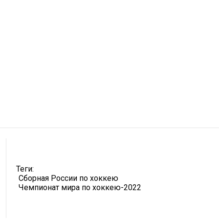
Теги:
Сборная России по хоккею
Чемпионат мира по хоккею-2022