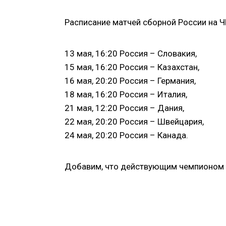
Расписание матчей сборной России на 
13 мая, 16:20 Россия – Словакия,
15 мая, 16:20 Россия – Казахстан,
16 мая, 20:20 Россия – Германия,
18 мая, 16:20 Россия – Италия,
21 мая, 12:20 Россия – Дания,
22 мая, 20:20 Россия – Швейцария,
24 мая, 20:20 Россия – Канада.
Добавим, что действующим чемпионом 