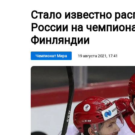
Стало известно рас
России на чемпиона
Финляндии
19 августа 2021, 17:41
Чемпионат Мира