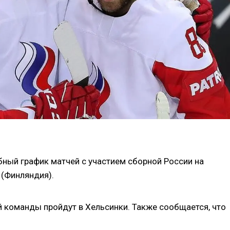
ный график матчей с участием сборной России на
 (Финляндия).
й команды пройдут в Хельсинки. Также сообщается, что