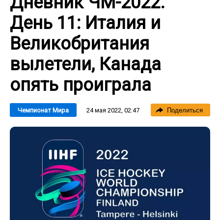
Дневник ЧМ-2022.
День 11: Италия и
Великобритания
вылетели, Канада
опять проиграла
24 мая 2022, 02:47
Чемпионат Мира
Поделиться