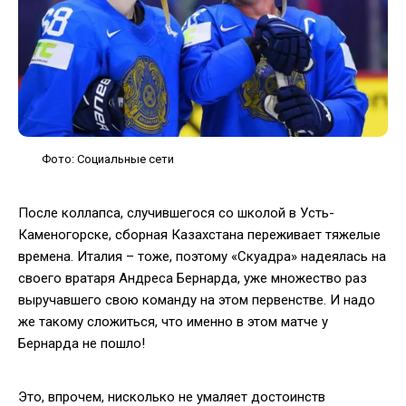
Фото: Социальные сети
После коллапса, случившегося со школой в Усть-
Каменогорске, сборная Казахстана переживает тяжелые
времена. Италия – тоже, поэтому «Скуадра» надеялась на
своего вратаря Андреса Бернарда, уже множество раз
выручавшего свою команду на этом первенстве. И надо
же такому сложиться, что именно в этом матче у
Бернарда не пошло!
Это, впрочем, нисколько не умаляет достоинств