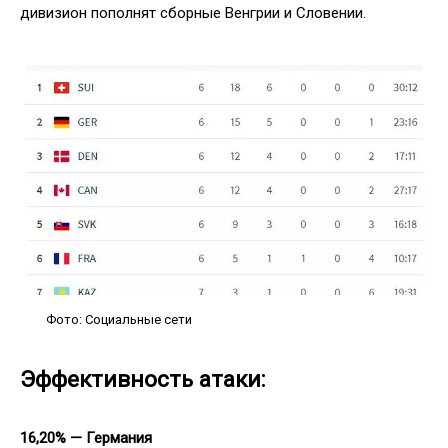
дивизион пополнят сборные Венгрии и Словении.
Фото: Социальные сети
Эффективность атаки:
16,20% — Германия