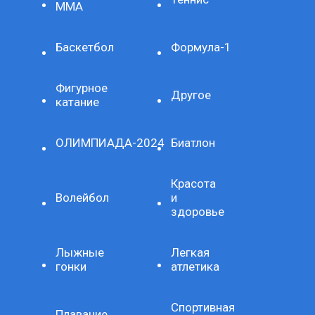
ММА
Баскетбол
Формула-1
Фигурное
Другое
катание
ОЛИМПИАДА-2024
Биатлон
Красота
Волейбол
и
здоровье
Лыжные
Легкая
гонки
атлетика
Спортивная
Плавание