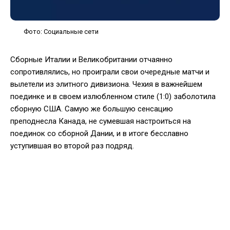
Фото: Социальные сети
Сборные Италии и Великобритании отчаянно
сопротивлялись, но проиграли свои очередные матчи и
вылетели из элитного дивизиона. Чехия в важнейшем
поединке и в своем излюбленном стиле (1:0) заболотила
сборную США. Самую же большую сенсацию
преподнесла Канада, не сумевшая настроиться на
поединок со сборной Дании, и в итоге бесславно
уступившая во второй раз подряд.