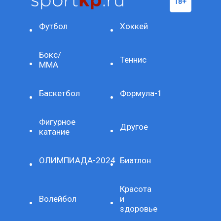
Футбол
Хоккей
Бокс/
Теннис
ММА
Баскетбол
Формула-1
Фигурное
Другое
катание
ОЛИМПИАДА-2024
Биатлон
Красота
Волейбол
и
здоровье