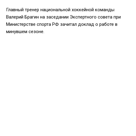
Главный тренер национальной хоккейной команды
Валерий Брагин на заседании Экспертного совета при
Министерстве спорта РФ зачитал доклад о работе в
минувшем сезоне.