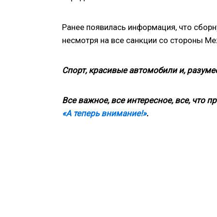
Ранее появилась информация, что сборну
несмотря на все санкции со стороны Ме
Спорт, красивые автомобили и, разумее
Все важное, все интересное, все, что п
«А теперь внимание!»
.