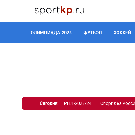
ОЛИМПИАДА-2024
ФУТБОЛ
ХОККЕЙ
Сегодня:
РПЛ-2023/24
Спорт без Росс