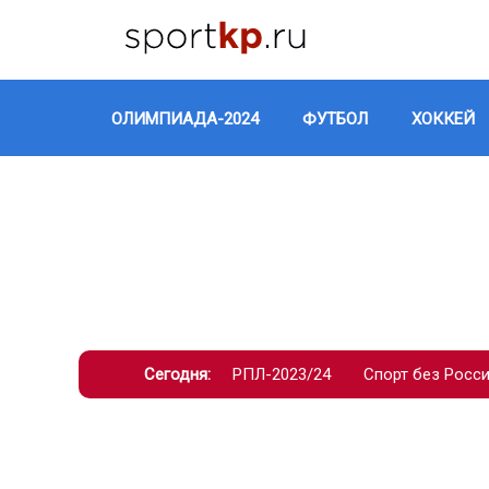
ОЛИМПИАДА-2024
ФУТБОЛ
ХОККЕЙ
Сегодня:
РПЛ-2023/24
Спорт без Росс