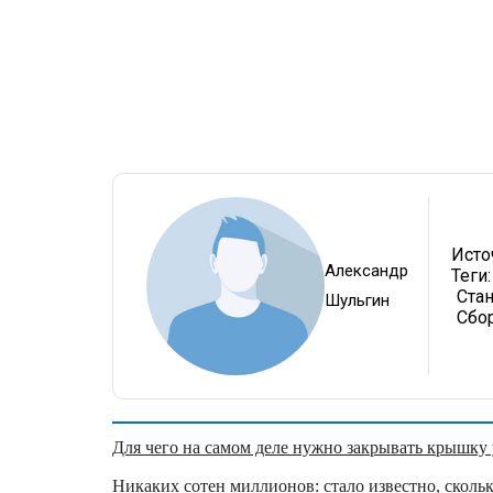
Исто
Александр
Теги:
Ста
Шульгин
Сбо
Для чего на самом деле нужно закрывать крышку у
Никаких сотен миллионов: стало известно, скольк