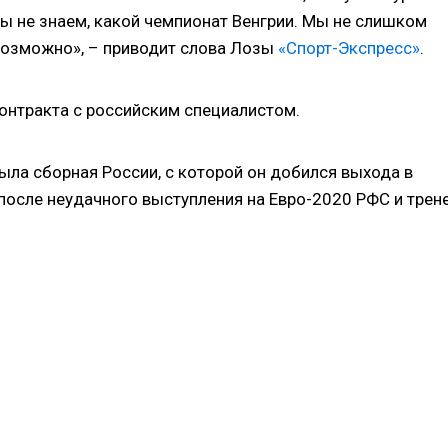
ы не знаем, какой чемпионат Венгрии. Мы не слишком
 возможно», – приводит слова Лозы
«Спорт-Экспресс»
.
онтракта с российским специалистом.
ла сборная России, с которой он добился выхода в
после неудачного выступления на Евро-2020 РФС и трен