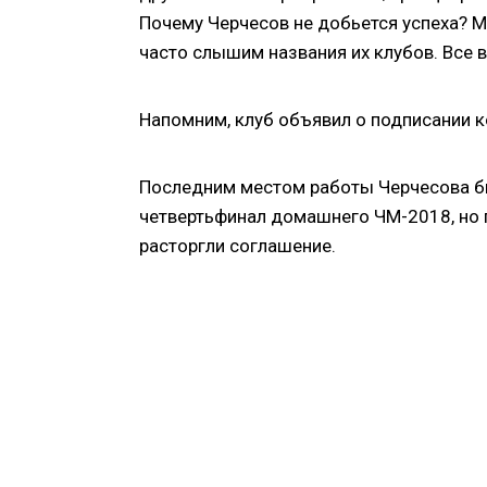
Почему Черчесов не добьется успеха? М
часто слышим названия их клубов. Все
Напомним, клуб объявил о подписании к
Последним местом работы Черчесова бы
четвертьфинал домашнего ЧМ-2018, но 
расторгли соглашение.