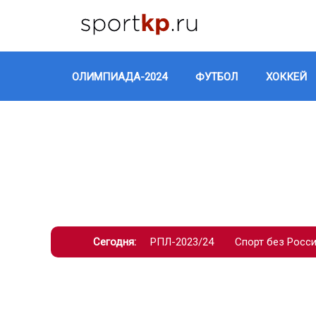
ОЛИМПИАДА-2024
ФУТБОЛ
ХОККЕЙ
Сегодня:
РПЛ-2023/24
Спорт без Росс