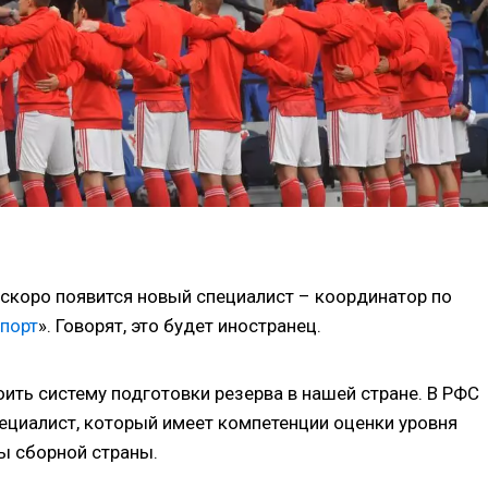
скоро появится новый специалист – координатор по
порт
». Говорят, это будет иностранец.
ить систему подготовки резерва в нашей стране. В РФС
пециалист, который имеет компетенции оценки уровня
ы сборной страны.