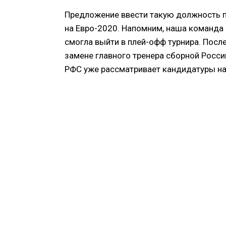
Предложение ввести такую должность п
на Евро-2020. Напомним, наша команда 
смогла выйти в плей-офф турнира. Посл
замене главного тренера сборной Росс
РФС уже рассматривает кандидатуры на