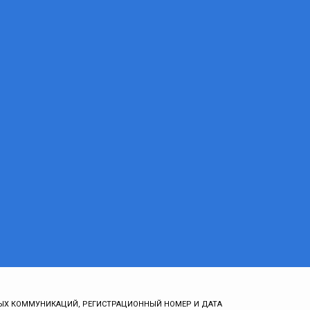
ЫХ КОММУНИКАЦИЙ, РЕГИСТРАЦИОННЫЙ НОМЕР И ДАТА