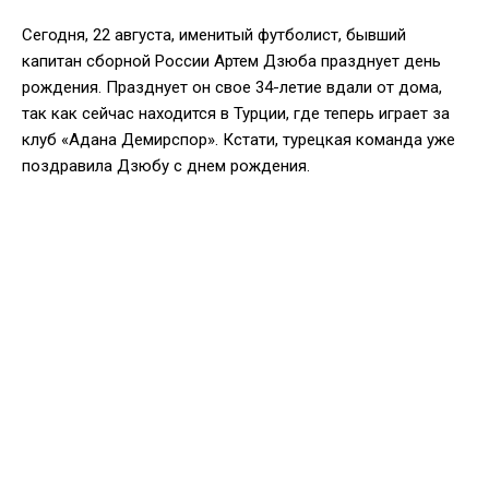
Сегодня, 22 августа, именитый футболист, бывший
капитан сборной России Артем Дзюба празднует день
рождения. Празднует он свое 34-летие вдали от дома,
так как сейчас находится в Турции, где теперь играет за
клуб «Адана Демирспор». Кстати, турецкая команда уже
поздравила Дзюбу с днем рождения.