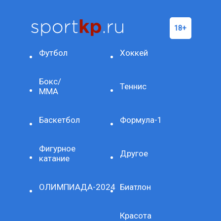
Футбол
Хоккей
Бокс/
Теннис
ММА
Баскетбол
Формула-1
Фигурное
Другое
катание
ОЛИМПИАДА-2024
Биатлон
Красота