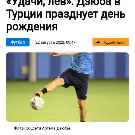
«Удачи, лев»: Дзюба в
Турции празднует день
рождения
22 августа 2022, 09:47
Футбол
Поделиться
Фото: Соцсети Артема Дзюбы