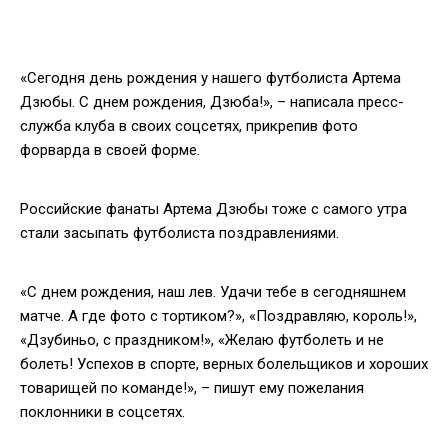
«Сегодня день рождения у нашего футболиста Артема
Дзюбы. С днем рождения, Дзюба!», – написала пресс-
служба клуба в своих соцсетях, прикрепив фото
форварда в своей форме.
Российские фанаты Артема Дзюбы тоже с самого утра
стали засыпать футболиста поздравлениями.
«С днем рождения, наш лев. Удачи тебе в сегодняшнем
матче. А где фото с тортиком?», «Поздравляю, король!»,
«Дзубиньо, с праздником!», «Желаю футболеть и не
болеть! Успехов в спорте, верных болельщиков и хороших
товарищей по команде!», – пишут ему пожелания
поклонники в соцсетях.