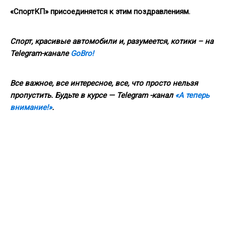
«СпортКП» присоединяется к этим поздравлениям.
Спорт, красивые автомобили и, разумеется, котики – на
Telegram-канале
GoBro!
Все важное, все интересное, все, что просто нельзя
пропустить. Будьте в курсе — Telegram -канал
«А теперь
внимание!»
.