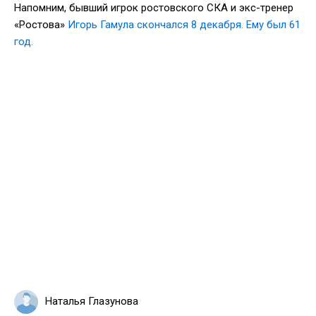
Напомним, бывший игрок ростовского СКА и экс-тренер
«Ростова»
Игорь Гамула скончался 8 декабря. Ему был 61
год.
Наталья Глазунова