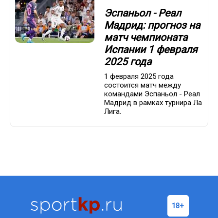
Эспаньол - Реал
Мадрид: прогноз на
матч чемпионата
Испании 1 февраля
2025 года
1 февраля 2025 года
состоится матч между
командами Эспаньол - Реал
Мадрид в рамках турнира Ла
Лига.