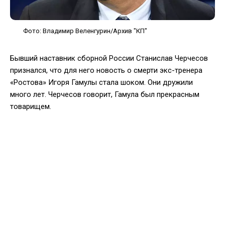
Фото: Владимир Веленгурин/Архив "КП"
Бывший наставник сборной России Станислав Черчесов
признался, что для него новость о смерти экс-тренера
«Ростова» Игоря Гамулы стала шоком. Они дружили
много лет. Черчесов говорит, Гамула был прекрасным
товарищем.