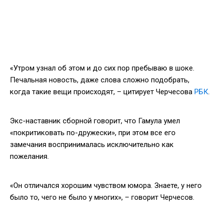
«Утром узнал об этом и до сих пор пребываю в шоке.
Печальная новость, даже слова сложно подобрать,
когда такие вещи происходят, – цитирует Черчесова
РБК
.
Экс-наставник сборной говорит, что Гамула умел
«покритиковать по-дружески», при этом все его
замечания воспринималась исключительно как
пожелания.
«Он отличался хорошим чувством юмора. Знаете, у него
было то, чего не было у многих», – говорит Черчесов.