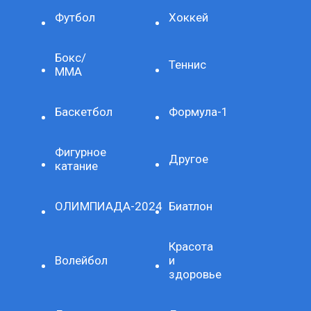
Футбол
Хоккей
Бокс/
Теннис
ММА
Баскетбол
Формула-1
Фигурное
Другое
катание
ОЛИМПИАДА-2024
Биатлон
Красота
Волейбол
и
здоровье