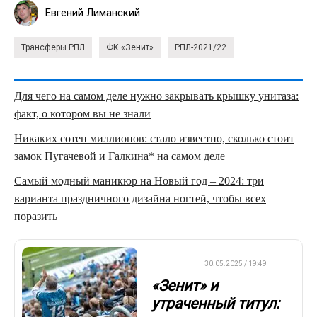
Евгений Лиманский
Трансферы РПЛ
ФК «Зенит»
РПЛ-2021/22
Для чего на самом деле нужно закрывать крышку унитаза:
факт, о котором вы не знали
Никаких сотен миллионов: стало известно, сколько стоит
замок Пугачевой и Галкина* на самом деле
Самый модный маникюр на Новый год – 2024: три
варианта праздничного дизайна ногтей, чтобы всех
поразить
ДРУГОЕ
30.05.2025 / 19:49
«Зенит» и
утраченный титул: