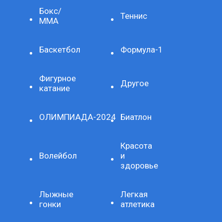
Бокс/
Теннис
ММА
Баскетбол
Формула-1
Фигурное
Другое
катание
ОЛИМПИАДА-2024
Биатлон
Красота
Волейбол
и
здоровье
Лыжные
Легкая
гонки
атлетика