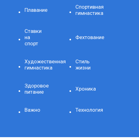
Спортивная
Плавание
гимнастика
Ставки
на
Фехтование
спорт
Художественная
Стиль
гимнастика
жизни
Здоровое
Хроника
питание
Важно
Технология