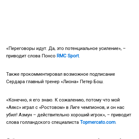
«Переговоры идут. Да, это потенциальное усиление», –
приводит слова Понсо
RMC Sport
.
Также прокомментировал возможное подписание
Сердара главный тренер «Лиона» Петер Бош.
«Конечно, я его знаю. К сожалению, потому что мой
«Аякс» играл с «Ростовом» в Лиге чемпионов, и он нас
убил! Азмун – действительно хороший игрок», – приводит
слова голландского специалиста
Topmercato.com
.