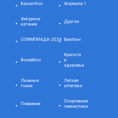
Баскетбол
Формула-1
Фигурное
Другое
катание
ОЛИМПИАДА-2024
Биатлон
Красота
Волейбол
и
здоровье
Лыжные
Легкая
гонки
атлетика
Спортивная
Плавание
гимнастика