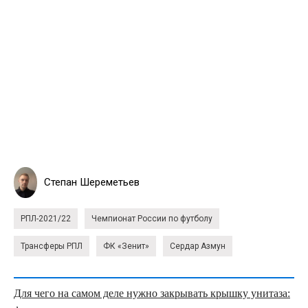
Степан Шереметьев
РПЛ-2021/22
Чемпионат России по футболу
Трансферы РПЛ
ФК «Зенит»
Сердар Азмун
Для чего на самом деле нужно закрывать крышку унитаза: