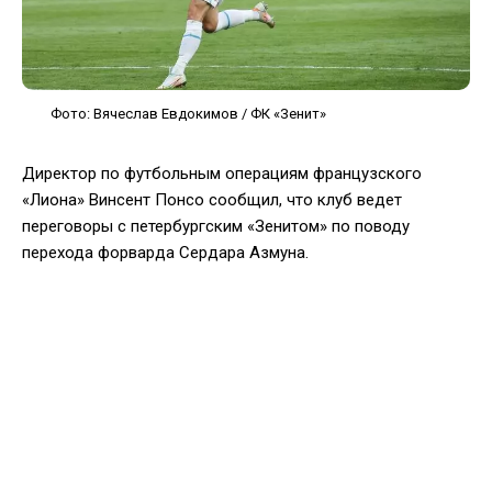
Фото: Вячеслав Евдокимов / ФК «Зенит»
Директор по футбольным операциям французского
«Лиона» Винсент Понсо сообщил, что клуб ведет
переговоры с петербургским «Зенитом» по поводу
перехода форварда Сердара Азмуна.