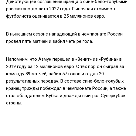
Действующее соглашение иранца с сине-бело-голубыми
рассчитано до лета 2022 года. Рыночная стоимость
футболиста оценивается в 25 миллионов евро.
В нынешнем сезоне нападающий в чемпионате России
провел пять матчей и забил четыре гола.
Напомним, что Азмун перешел в «Зенит» из «Рубина» в
2019 году за 12 миллионов евро. С тех пор он сыграл за
команду 89 матчей, забил 57 голов и отдал 20
результативных передач. В составе сине-бело-голубых
иранец трижды побеждал в чемпионате России, а также
стал обладателем Кубка и дважды выиграл Суперкубок
страны.