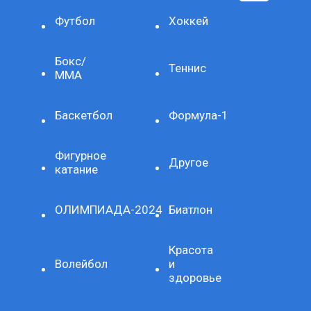
Футбол
Хоккей
Бокс/
Теннис
ММА
Баскетбол
Формула-1
Фигурное
Другое
катание
ОЛИМПИАДА-2024
Биатлон
Красота
Волейбол
и
здоровье