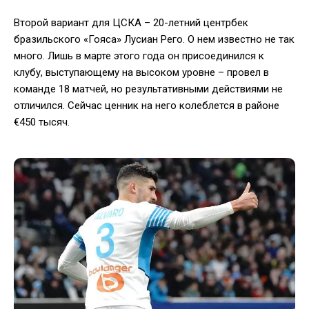
Второй вариант для ЦСКА – 20-летний центрбек
бразильского «Гояса» Лусиан Рего. О нем известно не так
много. Лишь в марте этого года он присоединился к
клубу, выступающему на высоком уровне – провел в
команде 18 матчей, но результативными действиями не
отличился. Сейчас ценник на него колеблется в районе
€450 тысяч.