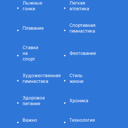
Лыжные
Легкая
гонки
атлетика
Спортивная
Плавание
гимнастика
Ставки
на
Фехтование
спорт
Художественная
Стиль
гимнастика
жизни
Здоровое
Хроника
питание
Важно
Технология