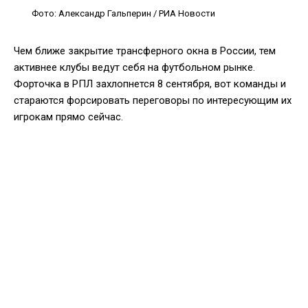
Фото: Александр Гальперин / РИА Новости
Чем ближе закрытие трансферного окна в России, тем
активнее клубы ведут себя на футбольном рынке.
Форточка в РПЛ захлопнется 8 сентября, вот команды и
стараются форсировать переговоры по интересующим их
игрокам прямо сейчас.