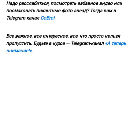
Надо расслабиться, посмотреть забавное видео или
посмаковать пикантные фото звезд? Тогда вам в
Telegram-канал
GoBro!
Все важное, все интересное, все, что просто нельзя
пропустить. Будьте в курсе — Telegram-канал
«А теперь
внимание!»
.