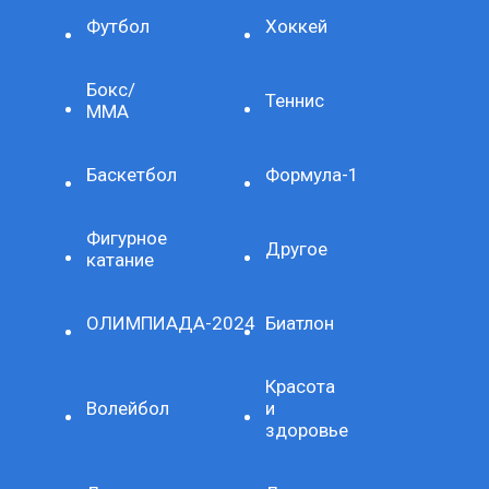
Футбол
Хоккей
Бокс/
Теннис
ММА
Баскетбол
Формула-1
Фигурное
Другое
катание
ОЛИМПИАДА-2024
Биатлон
Красота
Волейбол
и
здоровье