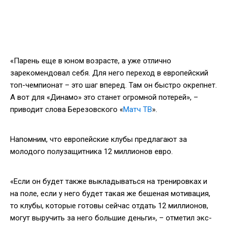
«Парень еще в юном возрасте, а уже отлично
зарекомендовал себя. Для него переход в европейский
топ-чемпионат – это шаг вперед. Там он быстро окрепнет.
А вот для «Динамо» это станет огромной потерей», –
приводит слова Березовского «
Матч ТВ
».
Напомним, что европейские клубы предлагают за
молодого полузащитника 12 миллионов евро.
«Если он будет также выкладываться на тренировках и
на поле, если у него будет такая же бешеная мотивация,
то клубы, которые готовы сейчас отдать 12 миллионов,
могут выручить за него большие деньги», – отметил экс-