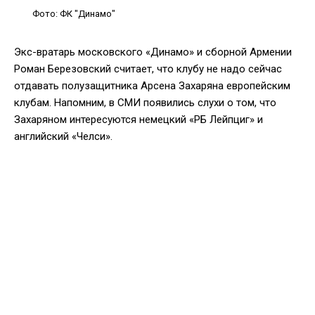
Фото: ФК "Динамо"
Экс-вратарь московского «Динамо» и сборной Армении
Роман Березовский считает, что клубу не надо сейчас
отдавать полузащитника Арсена Захаряна европейским
клубам. Напомним, в СМИ появились слухи о том, что
Захаряном интересуются немецкий «РБ Лейпциг» и
английский «Челси».