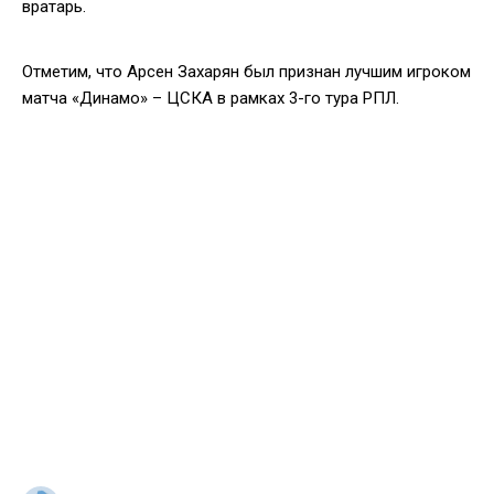
вратарь.
Отметим, что Арсен Захарян был признан лучшим игроком
матча «Динамо» – ЦСКА в рамках 3-го тура РПЛ.