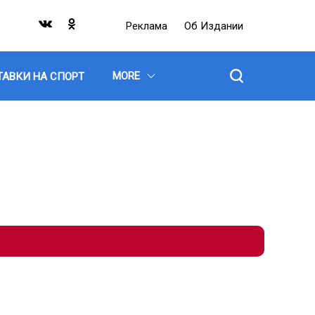
Реклама
Об Издании
MORE
ТАВКИ НА СПОРТ