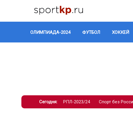
ОЛИМПИАДА-2024
ФУТБОЛ
ХОККЕЙ
Сегодня:
РПЛ-2023/24
Спорт без Росс