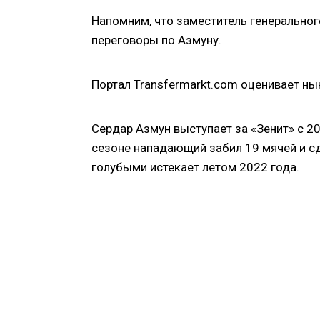
Напомним, что заместитель генеральног
переговоры по Азмуну.
Портал Transfermarkt.com оценивает ны
Сердар Азмун выступает за «Зенит» с 20
сезоне нападающий забил 19 мячей и сд
голубыми истекает летом 2022 года.