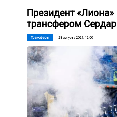
Президент «Лиона» 
трансфером Сердар
28 августа 2021, 12:00
Трансферы