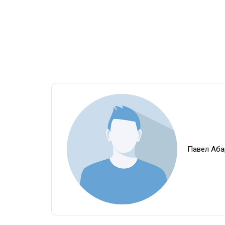
Павел Аба