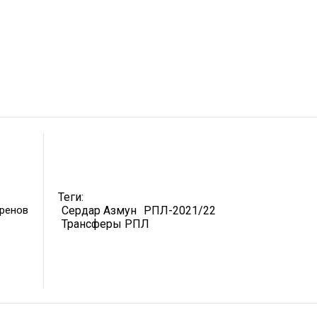
Теги:
ренов
Сердар Азмун
РПЛ-2021/22
Трансферы РПЛ