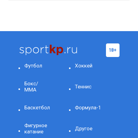
Футбол
Хоккей
Бокс/
Теннис
ММА
Баскетбол
Формула-1
Фигурное
Другое
катание