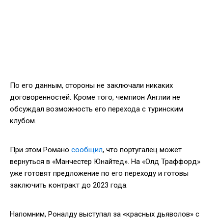
По его данным, стороны не заключали никаких
договоренностей. Кроме того, чемпион Англии не
обсуждал возможность его перехода с туринским
клубом.
При этом Романо
сообщил
, что португалец может
вернуться в «Манчестер Юнайтед». На «Олд Траффорд»
уже готовят предложение по его переходу и готовы
заключить контракт до 2023 года.
Напомним, Роналду выступал за «красных дьяволов» с