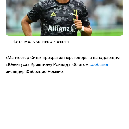
Фото: MASSIMO PINCA / Reuters
«Манчестер Сити» прекратил переговоры с нападающим
«Ювентуса» Криштиану Роналду. Об этом
сообщил
инсайдер Фабрицио Романо.