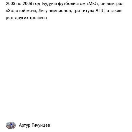
2003 по 2008 год. Будучи футболистом «МЮ», он выиграл
«Золотой мяч», Лигу чемпионов, три титула АПЛ, а также
ряд других трофеев.
Артур Гичунцев