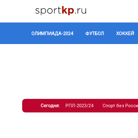
ОЛИМПИАДА-2024
ФУТБОЛ
ХОККЕЙ
Сегодня:
РПЛ-2023/24
Спорт без Росс