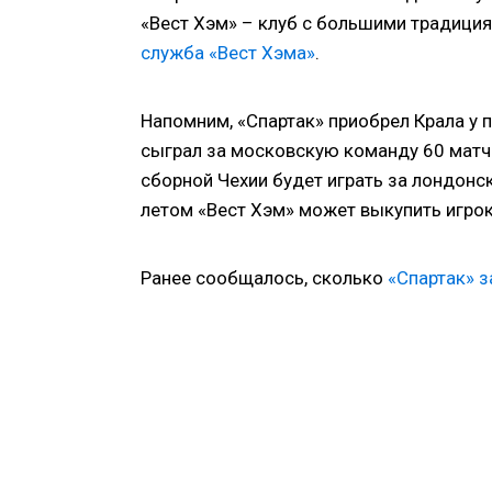
«Вест Хэм» – клуб с большими традиция
служба «Вест Хэма»
.
Напомним, «Спартак» приобрел Крала у п
сыграл за московскую команду 60 матч
сборной Чехии будет играть за лондон
летом «Вест Хэм» может выкупить игрок
Ранее сообщалось, сколько
«Спартак» з