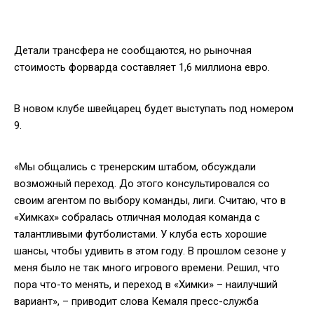
Детали трансфера не сообщаются, но рыночная
стоимость форварда составляет 1,6 миллиона евро.
В новом клубе швейцарец будет выступать под номером
9.
«Мы общались с тренерским штабом, обсуждали
возможный переход. До этого консультировался со
своим агентом по выбору команды, лиги. Считаю, что в
«Химках» собралась отличная молодая команда с
талантливыми футболистами. У клуба есть хорошие
шансы, чтобы удивить в этом году. В прошлом сезоне у
меня было не так много игрового времени. Решил, что
пора что-то менять, и переход в «Химки» – наилучший
вариант», – приводит слова Кемаля пресс-служба