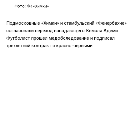
Фото: ФК «Химки»
Подмосковные «Химки» и стамбульский «Фенербахче»
согласовали переход нападающего Кемаля Адеми.
Футболист прошел медобследование и подписал
трехлетний контракт с красно-черными.