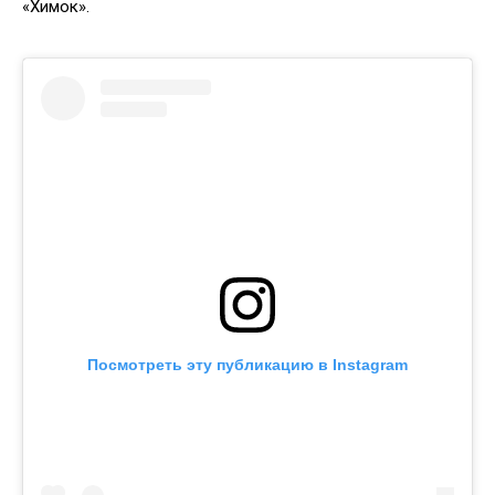
«Химок».
Посмотреть эту публикацию в Instagram