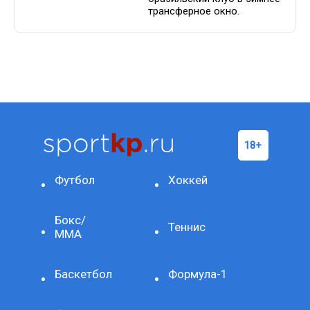
трансферное окно.
Футбол
Хоккей
Бокс/
Теннис
ММА
Баскетбол
Формула-1