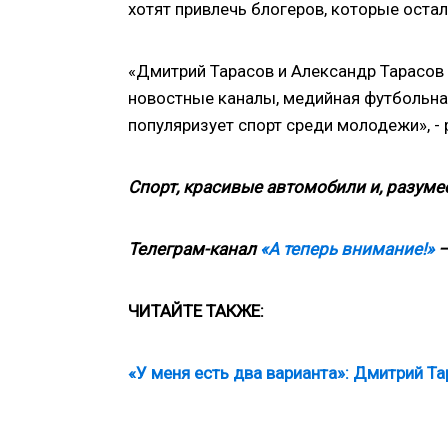
хотят привлечь блогеров, которые остал
«Дмитрий Тарасов и Александр Тарасов (
новостные каналы, медийная футбольная
популяризует спорт среди молодежи», -
Спорт, красивые автомобили и, разумее
Телеграм-канал
«А теперь внимание!»
—
ЧИТАЙТЕ
ТАКЖЕ
:
«У меня есть два варианта»: Дмитрий Т