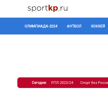
ОЛИМПИАДА-2024
ФУТБОЛ
ХОККЕЙ
Сегодня:
РПЛ-2023/24
Спорт без Росс