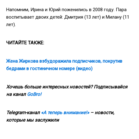
Напомним, Ирина и Юрий поженились в 2008 году. Пара
воспитывает двоих детей: Дмитрия (13 лет) и Милану (11
лет).
ЧИТАЙТЕ ТАКЖЕ:
Жена Жиркова взбудоражила подписчиков, покрутив
бедрами в гостиничном номере (видео)
Хочешь больше интересных новостей? Подписывайся
на канал
GoBro!
Telegram-канал
«А теперь внимание!»
– новости,
которые мы заслужили