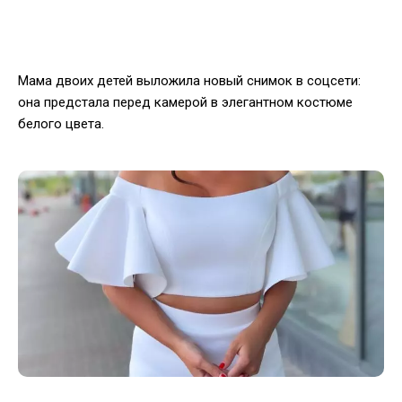
Мама двоих детей выложила новый снимок в соцсети:
она предстала перед камерой в элегантном костюме
белого цвета.