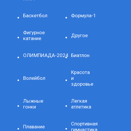
Баскетбол
Формула-1
Фигурное
Другое
катание
ОЛИМПИАДА-2024
Биатлон
Красота
Волейбол
и
здоровье
Лыжные
Легкая
гонки
атлетика
Спортивная
Плавание
гимнастика