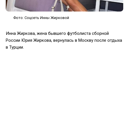
Фото: Соцсеть Инны Жирковой
Инна Жиркова, жена бывшего футболиста сборной
России Юрия Жиркова, вернулась в Москву после отдыха
в Турции.