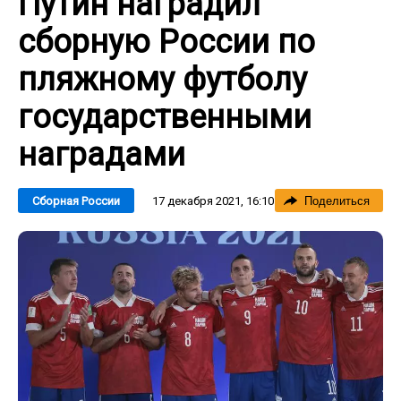
Путин наградил
сборную России по
пляжному футболу
государственными
наградами
17 декабря 2021, 16:10
Сборная России
Поделиться