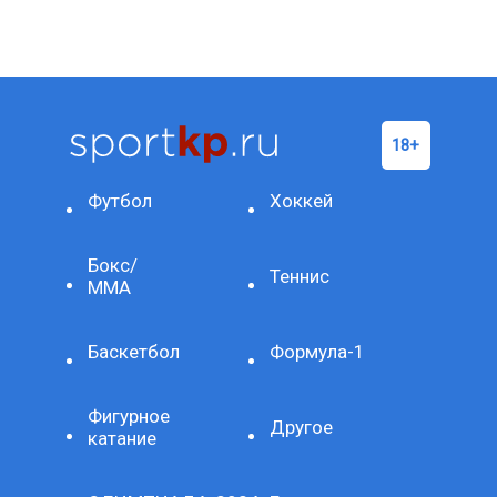
Футбол
Хоккей
Бокс/
Теннис
ММА
Баскетбол
Формула-1
Фигурное
Другое
катание