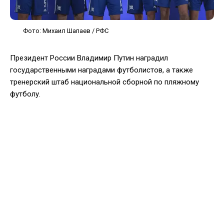
Фото: Михаил Шапаев / РФС
Президент России Владимир Путин наградил
государственными наградами футболистов, а также
тренерский штаб национальной сборной по пляжному
футболу.