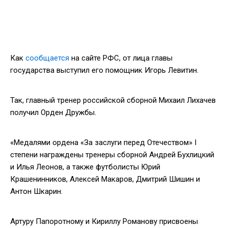
Как
сообщается
на сайте РФС, от лица главы
государства выступил его помощник Игорь Левитин.
Так, главный тренер российской сборной Михаил Лихачев
получил Орден Дружбы.
«Медалями ордена «За заслуги перед Отечеством» I
степени награждены тренеры сборной Андрей Бухлицкий
и Илья Леонов, а также футболисты Юрий
Крашенинников, Алексей Макаров, Дмитрий Шишин и
Антон Шкарин.
Артуру Папоротному и Кириллу Романову присвоены