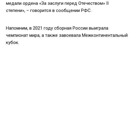
медали ордена «За заслуги перед Отечеством» II
степени», – говорится в сообщении РФС.
Напомним, в 2021 году сборная России выиграла
чемпионат мира, а также завоевала Межконтинентальный
кубок.