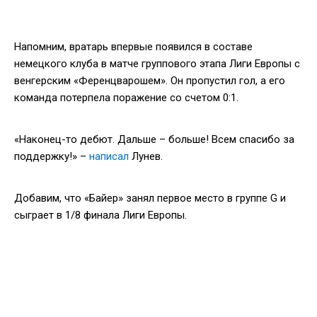
Напомним, вратарь впервые появился в составе
немецкого клуба в матче группового этапа Лиги Европы с
венгерским «Ференцварошем». Он пропустил гол, а его
команда потерпела поражение со счетом 0:1.
«Наконец-то дебют. Дальше – больше! Всем спасибо за
поддержку!» –
написал
Лунев.
Добавим, что «Байер» занял первое место в группе G и
сыграет в 1/8 финала Лиги Европы.