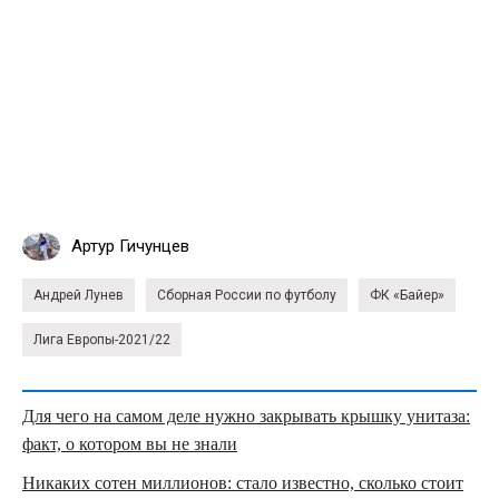
Артур Гичунцев
Андрей Лунев
Сборная России по футболу
ФК «Байер»
Лига Европы-2021/22
Для чего на самом деле нужно закрывать крышку унитаза:
факт, о котором вы не знали
Никаких сотен миллионов: стало известно, сколько стоит