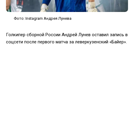
Фото: Instagram Андрея Лунева
Голкипер сборной России Андрей Лунев оставил запись в
соцсети после первого матча за леверкузенский «Байер».