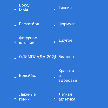
Бокс/
Теннис
ММА
Баскетбол
Формула-1
Фигурное
Другое
катание
ОЛИМПИАДА-2024
Биатлон
Красота
Волейбол
и
здоровье
Лыжные
Легкая
гонки
атлетика