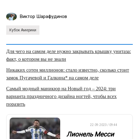
Виктор Шарафудинов
Кубок Америки
Для чего на самом деле нужно закрывать крышку унитаза:
факт, о котором вы не знали
Никаких сотен миллионов: стало известно, сколько стоит
замок Пугачевой и Галкина* на самом деле
Самый модный маникюр на Новый год – 2024: три
варианта праздничного дизайна ногтей, чтобы всех
поразить
ФУТБОЛ
22.09.2023 / 09:44
Лионель Месси