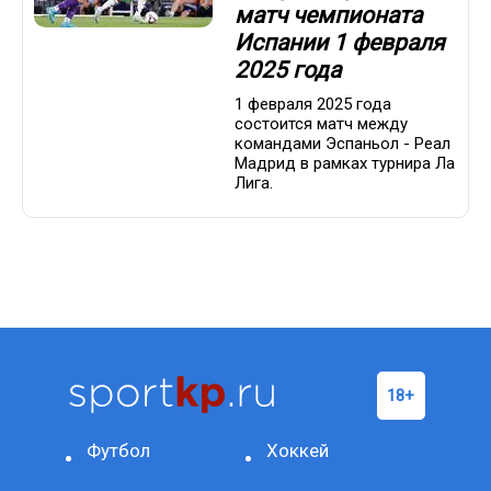
матч чемпионата
Испании 1 февраля
2025 года
1 февраля 2025 года
состоится матч между
командами Эспаньол - Реал
Мадрид в рамках турнира Ла
Лига.
Футбол
Хоккей