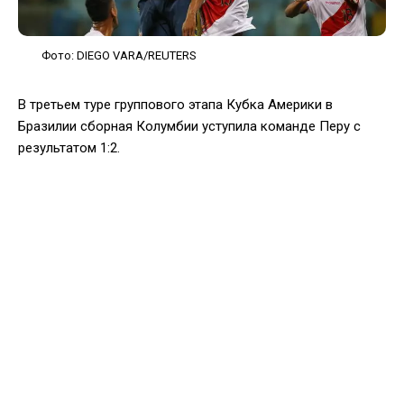
Фото: DIEGO VARA/REUTERS
В третьем туре группового этапа Кубка Америки в
Бразилии сборная Колумбии уступила команде Перу с
результатом 1:2.