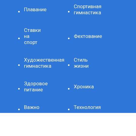
Спортивная
Плавание
гимнастика
Ставки
на
Фехтование
спорт
Художественная
Стиль
гимнастика
жизни
Здоровое
Хроника
питание
Важно
Технология