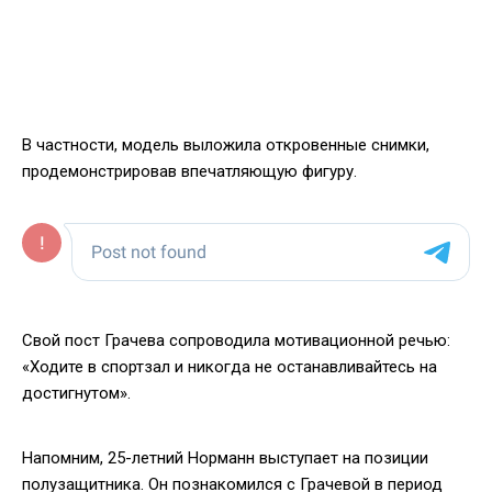
В частности, модель выложила откровенные снимки,
продемонстрировав впечатляющую фигуру.
Свой пост Грачева сопроводила мотивационной речью:
«Ходите в спортзал и никогда не останавливайтесь на
достигнутом».
Напомним, 25-летний Норманн выступает на позиции
полузащитника. Он познакомился с Грачевой в период