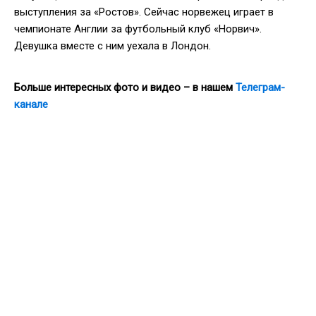
выступления за «Ростов». Сейчас норвежец играет в
чемпионате Англии за футбольный клуб «Норвич».
Девушка вместе с ним уехала в Лондон.
Больше интересных фото и видео – в нашем
Телеграм-
канале