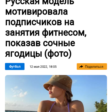
Русская модель
мотивировала
подписчиков на
занятия фитнесом,
показав сочные
ягодицы (фото)
12 мая 2022, 18:05
Футбол
Поделиться