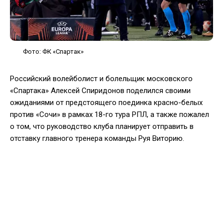
Фото: ФК «Спартак»
Российский волейболист и болельщик московского
«Спартака» Алексей Спиридонов поделился своими
ожиданиями от предстоящего поединка красно-белых
против «Сочи» в рамках 18-го тура РПЛ, а также пожалел
о том, что руководство клуба планирует отправить в
отставку главного тренера команды Руя Виторию.