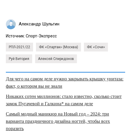
Александр Шульгин
Источник:
Спорт-Экспресс
РПЛ-2021/22
ФК «Спартак» (Москва)
ФК «Сочи»
Руй Витория
Алексей Спиридонов
Для чего на самом деле нужно закрывать крышку унитаза:
факт, о котором вы не знали
Никаких сотен миллионов: стало известно, сколько стоит
замок Пугачевой и Галкина* на самом деле
Самый модный маникюр на Новый год – 2024: три
варианта праздничного дизайна ногтей, чтобы всех
поразить