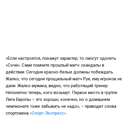
«Если настроятся, покажут характер, то смогут одолеть
«Сочи». Сами помните прошлый матч: скандалы в
действии. Сегодня красно-белые должны побеждать.
Жалко, что сегодня прощальный матч Руя, ему игроков не
дали. Жалко мужика, видно, что работящий тренер.
Непонятно теперь, кого возьмут. Первое место в группе
Лиги Европы – это хорошо, конечно, но о домашнем
чемпионате тоже забывать не надо», – приводит слова
спортсмена
«Спорт-Экспресс»
.