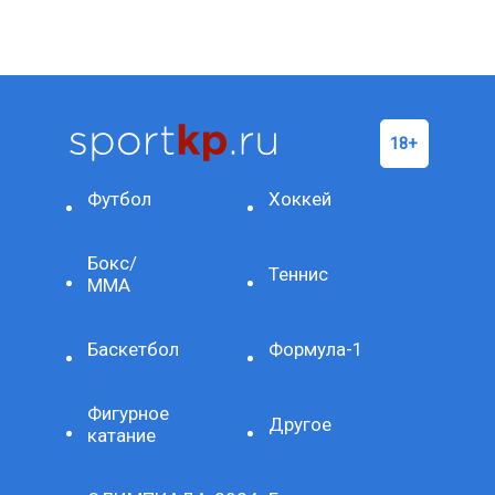
Футбол
Хоккей
Бокс/
Теннис
ММА
Баскетбол
Формула-1
Фигурное
Другое
катание