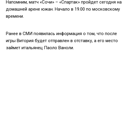
Напомним, матч «Сочи» – «Спартак» пройдет сегодня на
домашней арене южан. Начало в 19.00 по московскому
времени.
Ранее в СМИ появилась информация о том, что после
игры Витория будет отправлен в отставку, а его место
займет итальянец Паоло Ваноли.