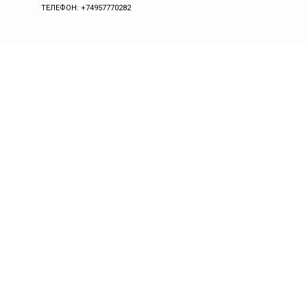
ТЕЛЕФОН: +74957770282