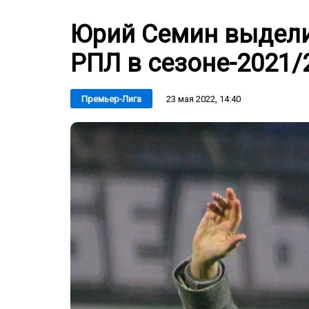
Юрий Семин выдели
РПЛ в сезоне-2021/
23 мая 2022, 14:40
Премьер-Лига