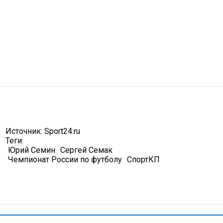
Источник:
Sport24.ru
Теги:
Юрий Семин
Сергей Семак
Чемпионат России по футболу
СпортКП