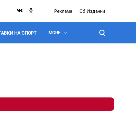
Реклама
Об Издании
MORE
ТАВКИ НА СПОРТ