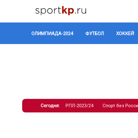
ОЛИМПИАДА-2024
ФУТБОЛ
ХОККЕЙ
Сегодня:
РПЛ-2023/24
Спорт без Росс