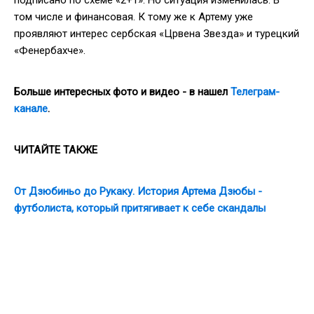
том числе и финансовая. К тому же к Артему уже
проявляют интерес сербская «Црвена Звезда» и турецкий
«Фенербахче».
Больше интересных фото и видео - в нашел
Телеграм-
канале
.
ЧИТАЙТЕ ТАКЖЕ
От Дзюбиньо до Рукаку. История Артема Дзюбы -
футболиста, который притягивает к себе скандалы