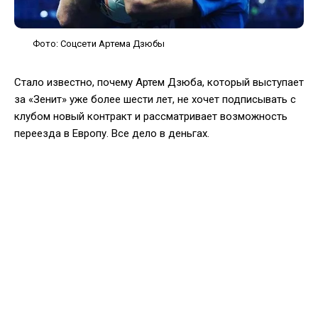
Фото: Соцсети Артема Дзюбы
Стало известно, почему Артем Дзюба, который выступает
за «Зенит» уже более шести лет, не хочет подписывать с
клубом новый контракт и рассматривает возможность
переезда в Европу. Все дело в деньгах.