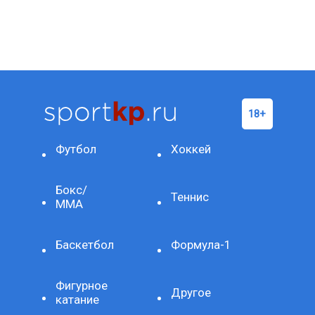
Футбол
Хоккей
Бокс/
Теннис
ММА
Баскетбол
Формула-1
Фигурное
Другое
катание