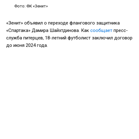
Фото: ФК «Зенит»
«Зенит» объявил о переходе флангового защитника
«Спартака» Дамира Шайхтдинова. Как
сообщает
пресс-
служба питерцев, 18-летний футболист заключил договор
до июня 2024 года.