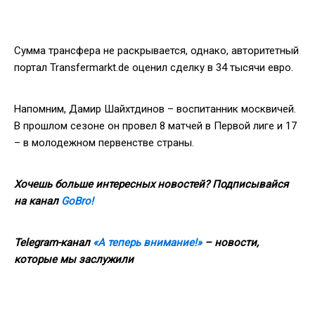
Сумма трансфера не раскрывается, однако, авторитетный
портал Transfermarkt.de оценил сделку в 34 тысячи евро.
Напомним, Дамир Шайхтдинов – воспитанник москвичей.
В прошлом сезоне он провел 8 матчей в Первой лиге и 17
– в молодежном первенстве страны.
Хочешь больше интересных новостей? Подписывайся
на канал
GoBro!
Telegram-канал
«А теперь внимание!»
– новости,
которые мы заслужили