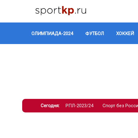
ОЛИМПИАДА-2024
ФУТБОЛ
ХОККЕЙ
Сегодня:
РПЛ-2023/24
Спорт без Росс