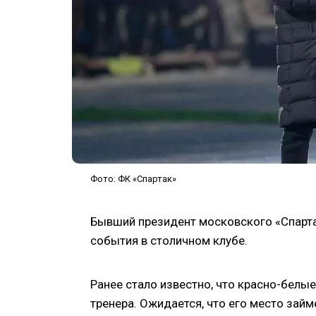
Фото: ФК «Спартак»
Бывший президент московского «Спарт
события в столичном клубе.
Ранее стало известно, что красно-белы
тренера. Ожидается, что его место займ