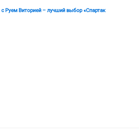
 с Руем Виторией – лучший выбор «Спартак