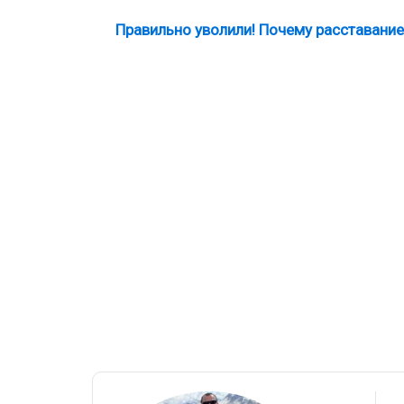
Правильно уволили! Почему расставание