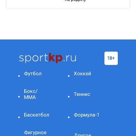
Футбол
Хоккей
Бокс/
Теннис
ММА
Баскетбол
Формула-1
Фигурное
Другое