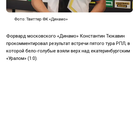
Фото: Твиттер ФК «Динамо»
Форвард московского «Динамо» Константин Тюкавин
прокомментировал результат встречи пятого тура РПЛ, в
которой бело-голубые взяли верх над екатеринбургским
«Уралом» (1:0).