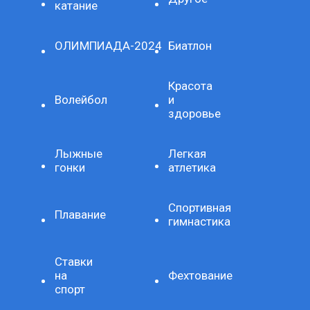
катание
ОЛИМПИАДА-2024
Биатлон
Красота
Волейбол
и
здоровье
Лыжные
Легкая
гонки
атлетика
Спортивная
Плавание
гимнастика
Ставки
на
Фехтование
спорт