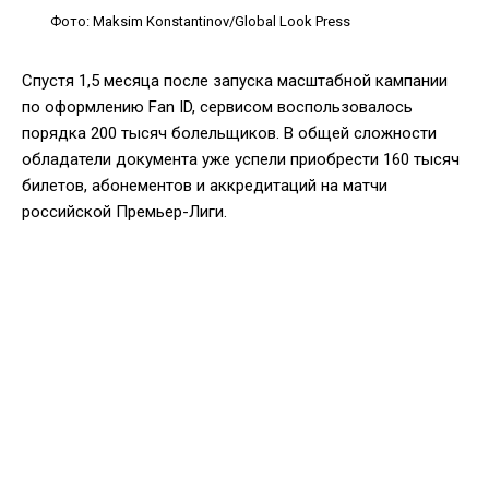
Фото: Maksim Konstantinov/Global Look Press
Спустя 1,5 месяца после запуска масштабной кампании
по оформлению Fan ID, сервисом воспользовалось
порядка 200 тысяч болельщиков. В общей сложности
обладатели документа уже успели приобрести 160 тысяч
билетов, абонементов и аккредитаций на матчи
российской Премьер-Лиги.