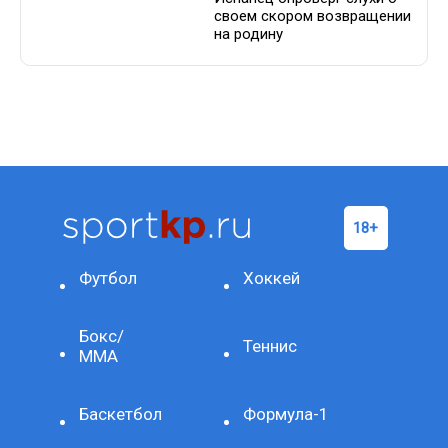
своем скором возвращении
на родину
Футбол
Хоккей
Бокс/
Теннис
ММА
Баскетбол
Формула-1