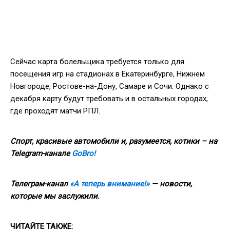
Сейчас карта болельщика требуется только для
посещения игр на стадионах в Екатеринбурге, Нижнем
Новгороде, Ростове-на-Дону, Самаре и Сочи. Однако с
декабря карту будут требовать и в остальных городах,
где проходят матчи РПЛ.
Спорт, красивые автомобили и, разумеется, котики – на
Telegram-канале
GoBro!
Телеграм-канал
«А теперь внимание!»
— новости,
которые мы заслужили.
ЧИТАЙТЕ ТАКЖЕ: