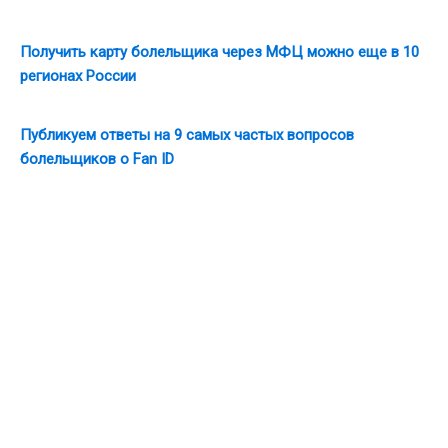
Получить карту болельщика через МФЦ можно еще в 10
регионах России
Публикуем ответы на 9 самых частых вопросов
болельщиков о Fan ID