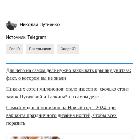
Николай Путиенко
Источник:
Telegram
Fan ID
Болельщики
СпортКП
Для чего на самом деле нужно закрывать крышку унитаза:
факт, о котором вы не знали
Никаких сотен миллионов: стало известно, сколько стоит
замок Пугачевой и Галкина* на самом деле
Самый модный маникюр на Новый год – 2024: три
варианта праздничного дизайна ногтей, чтобы всех
поразить