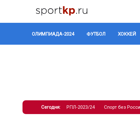
ОЛИМПИАДА-2024
ФУТБОЛ
ХОККЕЙ
Сегодня:
РПЛ-2023/24
Спорт без Росс