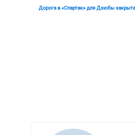
Дорога в «Спартак» для Дзюбы закрыт