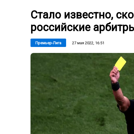
Стало известно, ск
российские арбитры
27 мая 2022, 16:51
Премьер-Лига