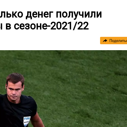
олько денег получили
 в сезоне-2021/22
Поделить