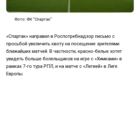
Фото: ФК "Спартак"
«Спартак» направил в Роспотребнадзор письмо с
просьбой увеличить квоту на посещение зрителями
ближайших матчей. В частности, красно-белые хотят
увидеть больше болельщиков на игре с «Химками» в
рамках 7-го тура РПЛ, и на матче с «Легией» в Лиге
Европы.