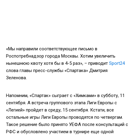
«Мы направили соответствующее письмо в
Роспотребнадзор города Москвы. Хотим увеличить
нынешнюю квоту хотя бы в 4-5 раз», – приводит
Sport24
слова главы пресс-службы «Спартака» Дмитрия
Зеленова.
Напомним, «Спартак» сыграет с «Химками» в субботу, 11
сентября. А встреча группового этапа Лиги Европы с
«Легией» пройдет в среду, 15 сентября. Кстати, все
остальные игры Лиги Европы проводятся по четвергам.
Такое решение было принято УЕФА после консультаций с
РФС и обусловлено участием в турнире еще одной