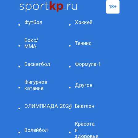
Футбол
Хоккей
Бокс/
Теннис
ММА
Баскетбол
Формула-1
Фигурное
Другое
катание
ОЛИМПИАДА-2024
Биатлон
Красота
Волейбол
и
здоровье