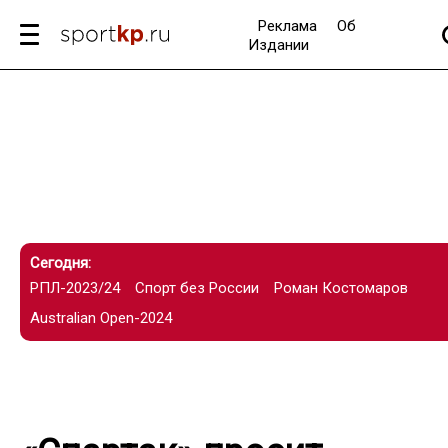
Реклама
Об
Издании
Сегодня:
РПЛ-2023/24
Спорт без России
Роман Костомаров
Australian Open-2024