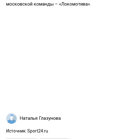
московской команды – «Локомотива».
Наталья Глазунова
Источник:
Sport24.ru