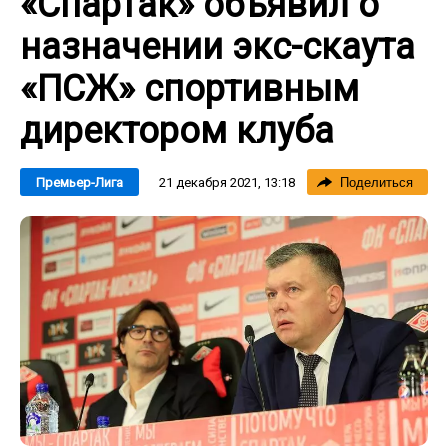
«Спартак» объявил о
назначении экс-скаута
«ПСЖ» спортивным
директором клуба
21 декабря 2021, 13:18
Премьер-Лига
Поделиться