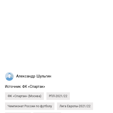
Александр Шульгин
Источник:
ФК «Спартак»
ФК «Спартак» (Москва)
РПЛ-2021/22
Чемпионат России по футболу
Лига Европы-2021/22