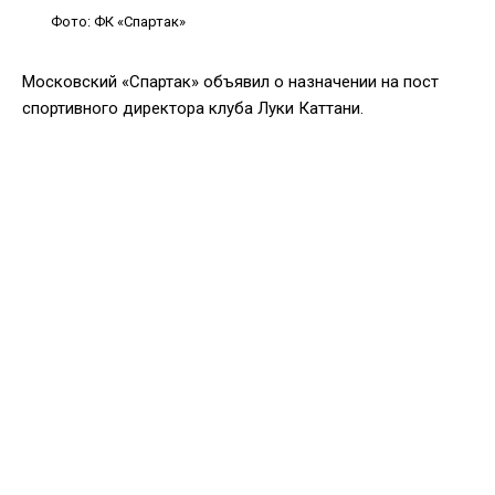
Фото: ФК «Спартак»
Московский «Спартак» объявил о назначении на пост
спортивного директора клуба Луки Каттани.