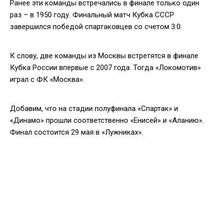
Ранее эти команды встречались в финале только один
раз – в 1950 году. Финальный матч Кубка СССР
завершился победой спартаковцев со счетом 3:0.
К слову, две команды из Москвы встретятся в финале
Кубка России впервые с 2007 года. Тогда «Локомотив»
играл с ФК «Москва».
Добавим, что на стадии полуфинала «Спартак» и
«Динамо» прошли соответственно «Енисей» и «Аланию».
Финал состоится 29 мая в «Лужниках».