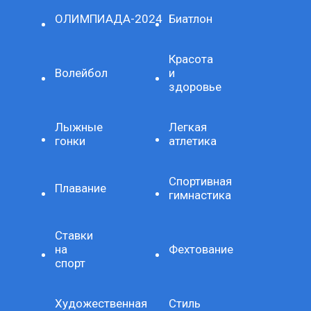
ОЛИМПИАДА-2024
Биатлон
Красота
Волейбол
и
здоровье
Лыжные
Легкая
гонки
атлетика
Спортивная
Плавание
гимнастика
Ставки
на
Фехтование
спорт
Художественная
Стиль