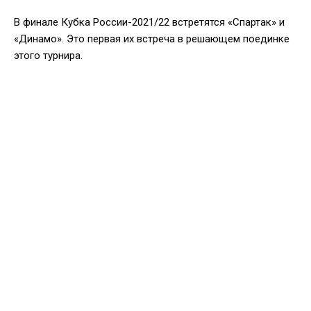
В финале Кубка России-2021/22 встретятся «Спартак» и
«Динамо». Это первая их встреча в решающем поединке
этого турнира.