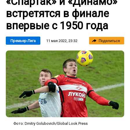
«Спартак» и «Динамо»
встретятся в финале
впервые с 1950 года
11 мая 2022, 23:32
Премьер-Лига
Поделиться
Фото: Dmitry Golubovich/Global Look Press