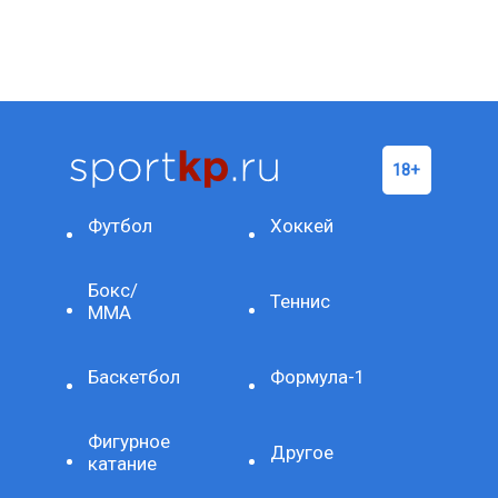
Футбол
Хоккей
Бокс/
Теннис
ММА
Баскетбол
Формула-1
Фигурное
Другое
катание