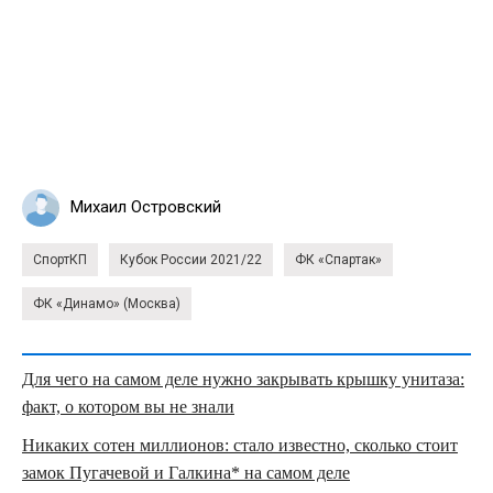
Михаил Островский
СпортКП
Кубок России 2021/22
ФК «Спартак»
ФК «Динамо» (Москва)
Для чего на самом деле нужно закрывать крышку унитаза:
факт, о котором вы не знали
Никаких сотен миллионов: стало известно, сколько стоит
замок Пугачевой и Галкина* на самом деле