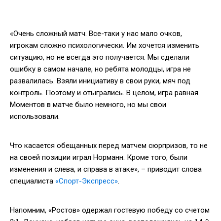
«Очень сложный матч. Все-таки у нас мало очков,
игрокам сложно психологически. Им хочется изменить
ситуацию, но не всегда это получается. Мы сделали
ошибку в самом начале, но ребята молодцы, игра не
развалилась. Взяли инициативу в свои руки, мяч под
контроль. Поэтому и отыгрались. В целом, игра равная.
Моментов в матче было немного, но мы свои
использовали.
Что касается обещанных перед матчем сюрпризов, то не
на своей позиции играл Норманн. Кроме того, были
изменения и слева, и справа в атаке», – приводит слова
специалиста
«Спорт-Экспресс»
.
Напомним, «Ростов» одержал гостевую победу со счетом