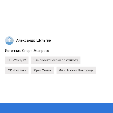
Александр Шульгин
Источник:
Спорт-Экспресс
РПЛ-2021/22
Чемпионат России по футболу
ФК «Ростов»
Юрий Семин
ФК «Нижний Новгород»