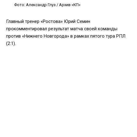
Фото: Александр Глуз / Архив «КП»
Главный тренер «Ростова» Юрий Семин
прокомментировал результат матча своей команды
против «Нижнего Новгорода» в рамках пятого тура РПЛ
(2:1).