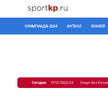
ОЛИМПИАДА-2024
ФУТБОЛ
ХОККЕЙ
Сегодня:
РПЛ-2023/24
Спорт без Росс