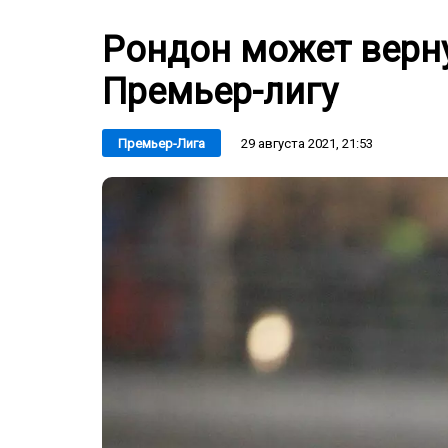
Рондон может верн
Премьер-лигу
29 августа 2021, 21:53
Премьер-Лига