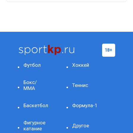
Футбол
Хоккей
Бокс/
Теннис
ММА
Баскетбол
Формула-1
Фигурное
Другое
катание