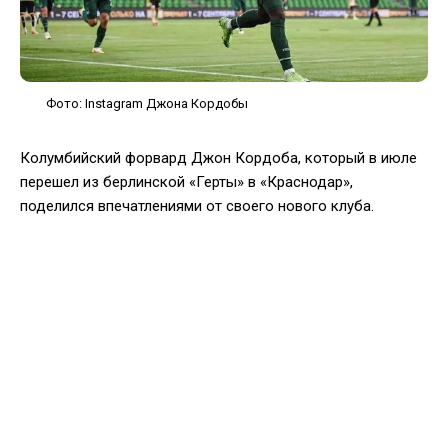
Фото: Instagram Джона Кордобы
Колумбийский форвард Джон Кордоба, который в июле
перешел из берлинской «Герты» в «Краснодар»,
поделился впечатлениями от своего нового клуба.