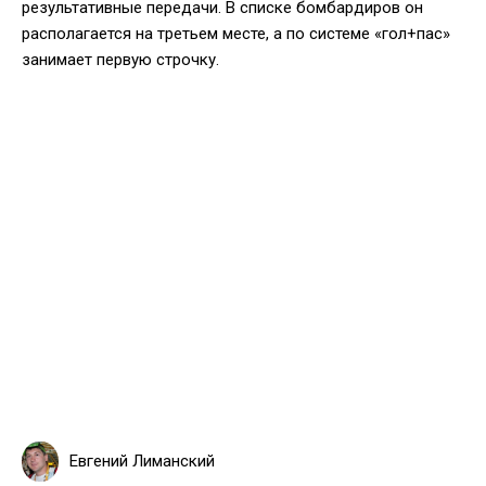
результативные передачи. В списке бомбардиров он
располагается на третьем месте, а по системе «гол+пас»
занимает первую строчку.
Евгений Лиманский