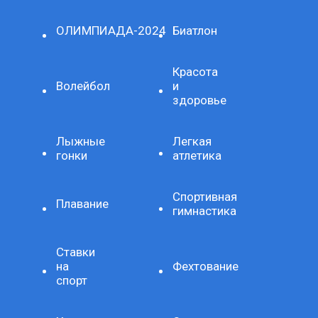
ОЛИМПИАДА-2024
Биатлон
Красота
Волейбол
и
здоровье
Лыжные
Легкая
гонки
атлетика
Спортивная
Плавание
гимнастика
Ставки
на
Фехтование
спорт