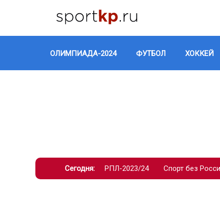
ОЛИМПИАДА-2024
ФУТБОЛ
ХОККЕЙ
Сегодня:
РПЛ-2023/24
Спорт без Росс