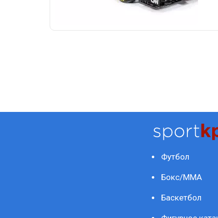
Футбол
Бокс/ММА
Баскетбол