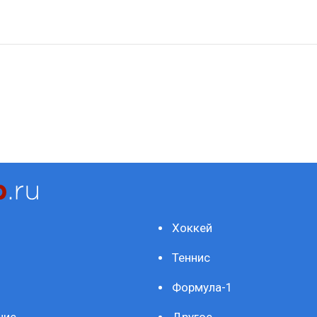
Хоккей
Теннис
Формула-1