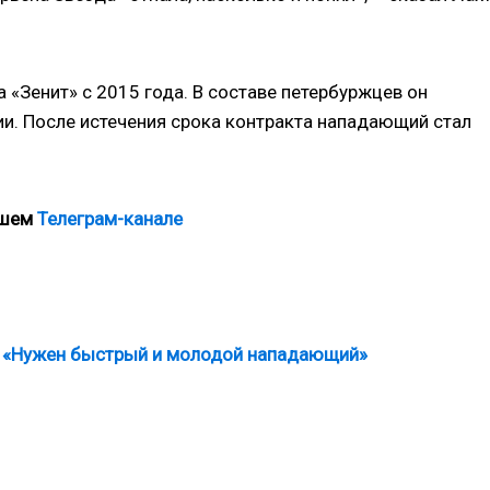
 «Зенит» с 2015 года. В составе петербуржцев он
. После истечения срока контракта нападающий стал
ашем
Телеграм-канале
: «Нужен быстрый и молодой нападающий»