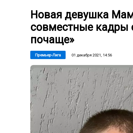
Новая девушка Мам
совместные кадры 
почаще»
01 декабря 2021, 14:56
Премьер-Лига