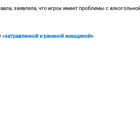
авла, заявляла, что игрок имеет проблемы с алкогольно
 «затравленной и раненой женщиной»
.