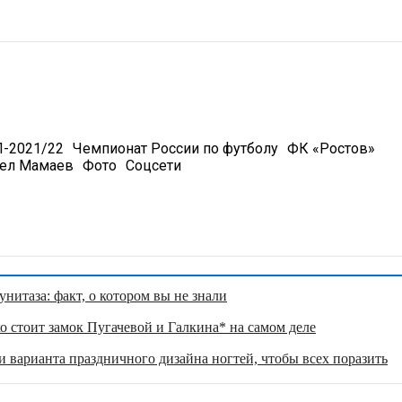
-2021/22
Чемпионат России по футболу
ФК «Ростов»
ел Мамаев
Фото
Соцсети
нитаза: факт, о котором вы не знали
о стоит замок Пугачевой и Галкина* на самом деле
 варианта праздничного дизайна ногтей, чтобы всех поразить