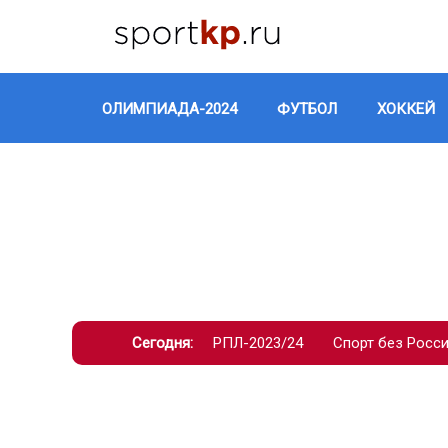
ОЛИМПИАДА-2024
ФУТБОЛ
ХОККЕЙ
Сегодня:
РПЛ-2023/24
Спорт без Росс