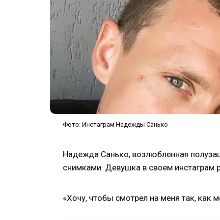
Фото: Инстаграм Надежды Санько
Надежда Санько, возлюбленная полуза
снимками. Девушка в своем инстаграм 
«Хочу, чтобы смотрел на меня так, как