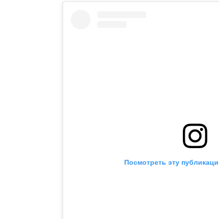
Посмотреть эту публикаци