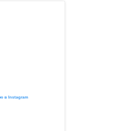
ю в Instagram