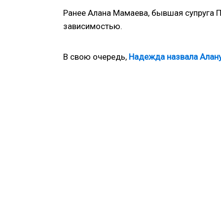
Ранее Алана Мамаева, бывшая супруга П
зависимостью.
В свою очередь,
Надежда назвала Алану