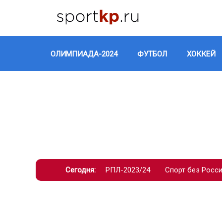
ОЛИМПИАДА-2024
ФУТБОЛ
ХОККЕЙ
Сегодня:
РПЛ-2023/24
Спорт без Росс