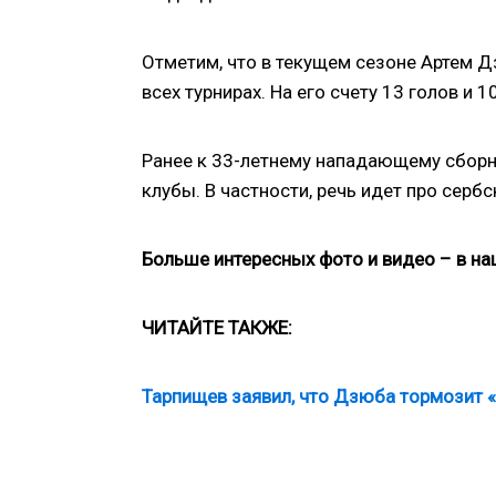
Отметим, что в текущем сезоне Артем Д
всех турнирах. На его счету 13 голов и 
Ранее к 33-летнему нападающему сборн
клубы. В частности, речь идет про серб
Больше интересных фото и видео – в н
ЧИТАЙТЕ ТАКЖЕ:
Тарпищев заявил, что Дзюба тормозит 