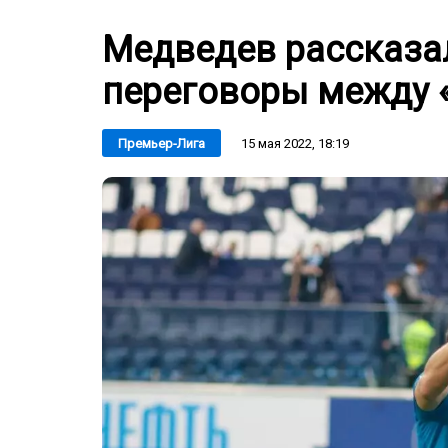
Медведев рассказал
переговоры между 
15 мая 2022, 18:19
Премьер-Лига