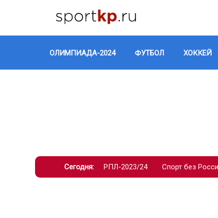
ОЛИМПИАДА-2024
ФУТБОЛ
ХОККЕЙ
Сегодня:
РПЛ-2023/24
Спорт без Росс