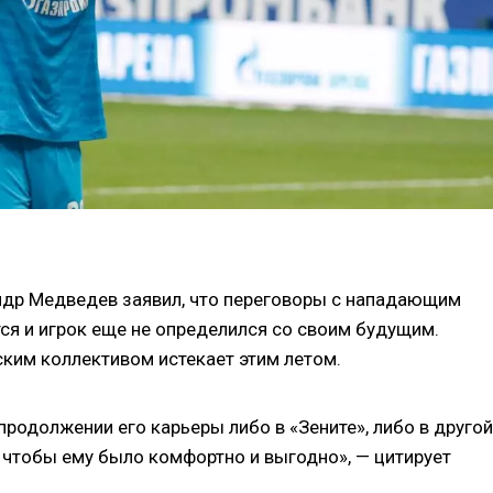
ндр Медведев заявил, что переговоры с нападающим
 и игрок еще не определился со своим будущим.
ким коллективом истекает этим летом.
родолжении его карьеры либо в «Зените», либо в другой
, чтобы ему было комфортно и выгодно», — цитирует