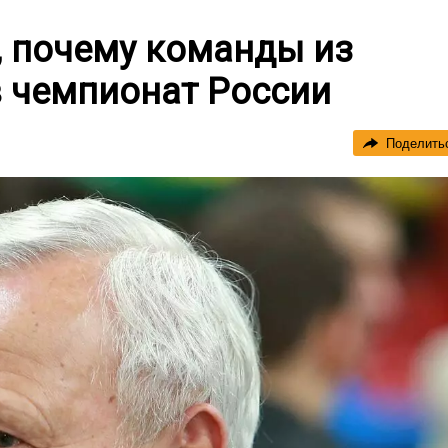
, почему команды из
в чемпионат России
Поделить