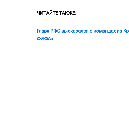
ЧИТАЙТЕ ТАКЖЕ:
Глава РФС высказался о командах из Кр
ФИФА»