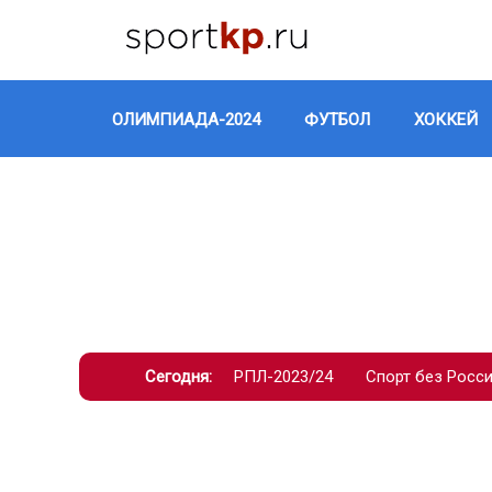
ОЛИМПИАДА-2024
ФУТБОЛ
ХОККЕЙ
Сегодня:
РПЛ-2023/24
Спорт без Росс