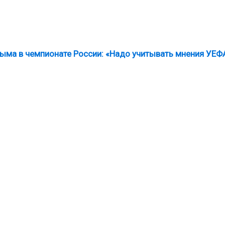
ыма в чемпионате России: «Надо учитывать мнения УЕФ