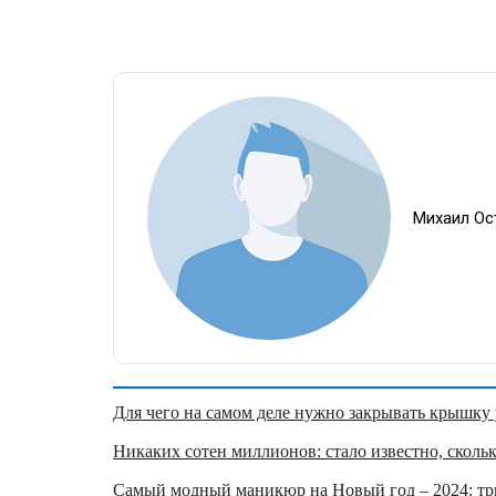
Михаил Ос
Для чего на самом деле нужно закрывать крышку у
Никаких сотен миллионов: стало известно, скольк
Самый модный маникюр на Новый год – 2024: три