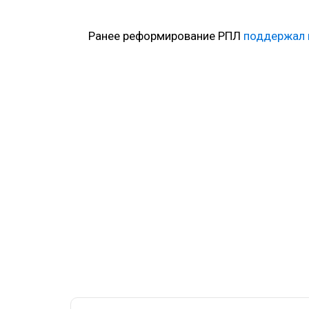
Ранее реформирование РПЛ
поддержал 