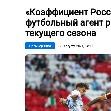
«Коэффициент Росс
футбольный агент р
текущего сезона
26 августа 2021, 14:38
Премьер-Лига