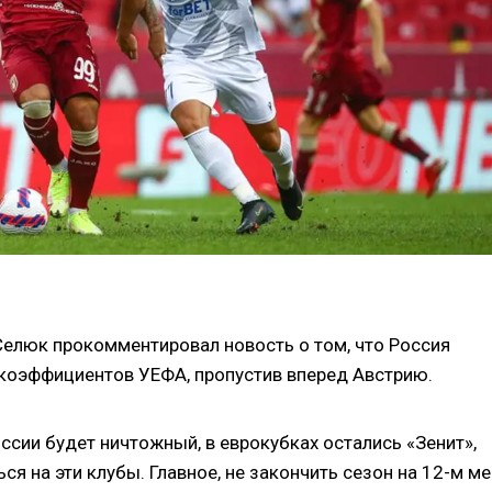
елюк прокомментировал новость о том, что Россия
 коэффициентов УЕФА, пропустив вперед Австрию.
ссии будет ничтожный, в еврокубках остались «Зенит»,
ся на эти клубы. Главное, не закончить сезон на 12-м ме