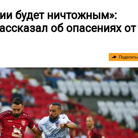
ии будет ничтожным»:
ассказал об опасениях от
Поделить