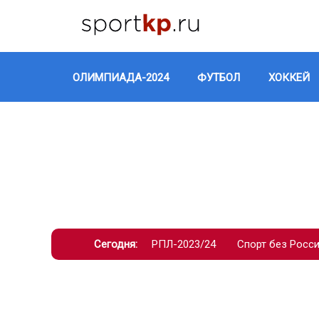
ОЛИМПИАДА-2024
ФУТБОЛ
ХОККЕЙ
Сегодня:
РПЛ-2023/24
Спорт без Росс