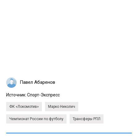
Павел Абаренов
Источник:
Спорт-Экспресс
ФК «Локомотив»
Марко Николич
Чемпионат России по футболу
Трансферы РПЛ