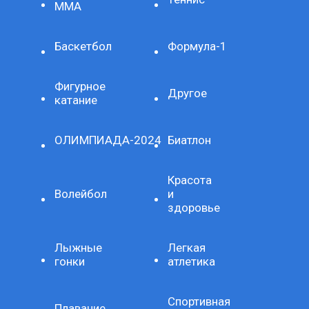
ММА
Баскетбол
Формула-1
Фигурное
Другое
катание
ОЛИМПИАДА-2024
Биатлон
Красота
Волейбол
и
здоровье
Лыжные
Легкая
гонки
атлетика
Спортивная
Плавание