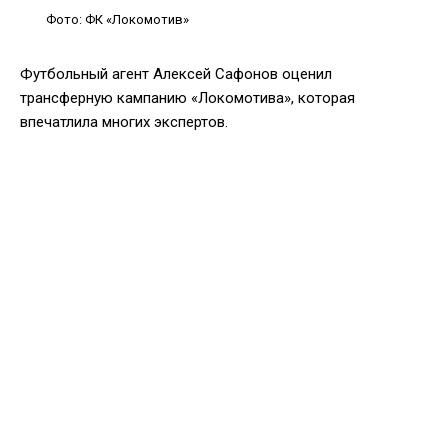
Фото: ФК «Локомотив»
Футбольный агент Алексей Сафонов оценил
трансферную кампанию «Локомотива», которая
впечатлила многих экспертов.