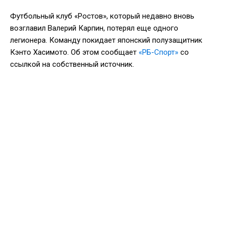
Футбольный клуб «Ростов», который недавно вновь
возглавил Валерий Карпин, потерял еще одного
легионера. Команду покидает японский полузащитник
Кэнто Хасимото. Об этом сообщает
«РБ-Спорт»
со
ссылкой на собственный источник.