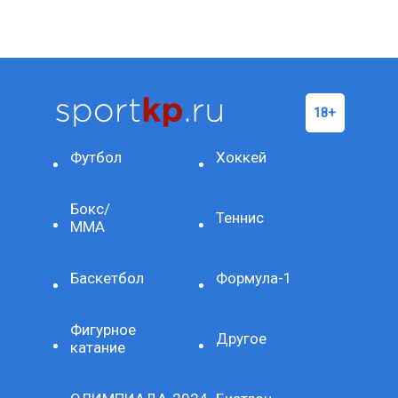
Футбол
Хоккей
Бокс/
Теннис
ММА
Баскетбол
Формула-1
Фигурное
Другое
катание