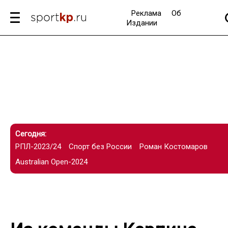
Реклама
Об
Издании
Сегодня:
РПЛ-2023/24
Спорт без России
Роман Костомаров
Australian Open-2024