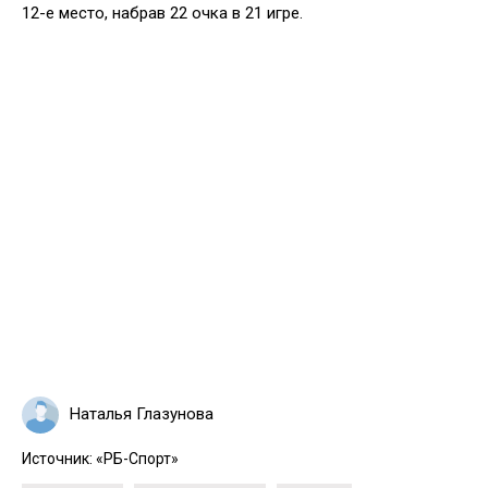
12-е место, набрав 22 очка в 21 игре.
Наталья Глазунова
Источник:
«РБ-Спорт»