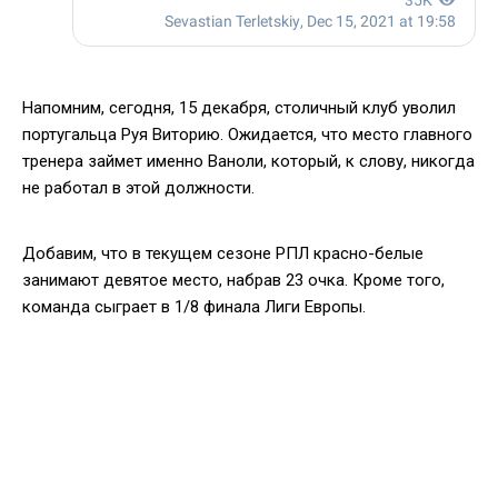
Напомним, сегодня, 15 декабря, столичный клуб уволил
португальца Руя Виторию. Ожидается, что место главного
тренера займет именно Ваноли, который, к слову, никогда
не работал в этой должности.
Добавим, что в текущем сезоне РПЛ красно-белые
занимают девятое место, набрав 23 очка. Кроме того,
команда сыграет в 1/8 финала Лиги Европы.