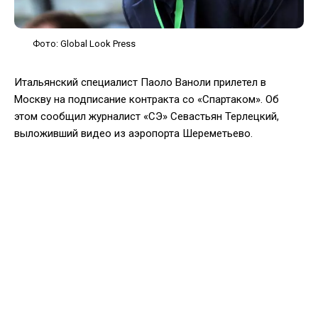
Фото: Global Look Press
Итальянский специалист Паоло Ваноли прилетел в
Москву на подписание контракта со «Спартаком». Об
этом сообщил журналист «СЭ» Севастьян Терлецкий,
выложивший видео из аэропорта Шереметьево.