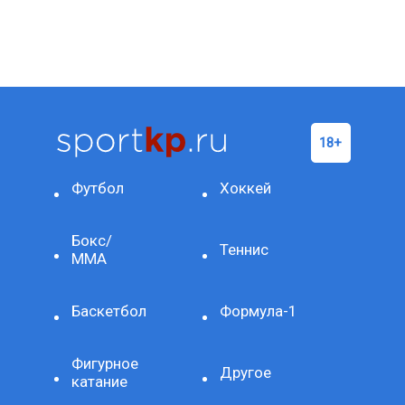
Футбол
Хоккей
Бокс/
Теннис
ММА
Баскетбол
Формула-1
Фигурное
Другое
катание