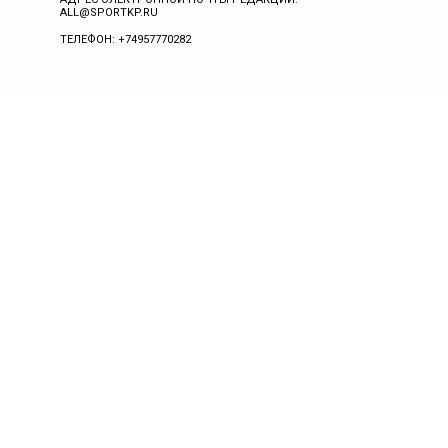
ALL@SPORTKP.RU
ТЕЛЕФОН: +74957770282