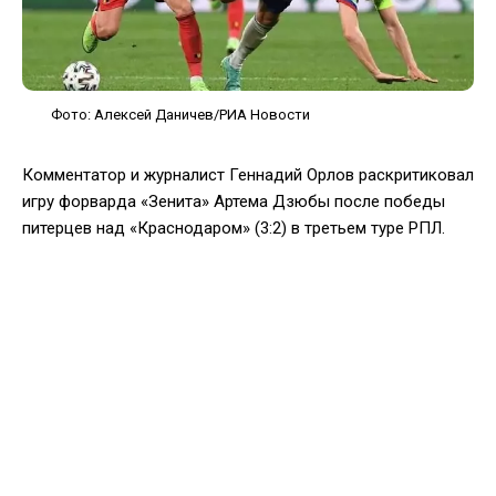
Фото: Алексей Даничев/РИА Новости
Комментатор и журналист Геннадий Орлов раскритиковал
игру форварда «Зенита» Артема Дзюбы после победы
питерцев над «Краснодаром» (3:2) в третьем туре РПЛ.