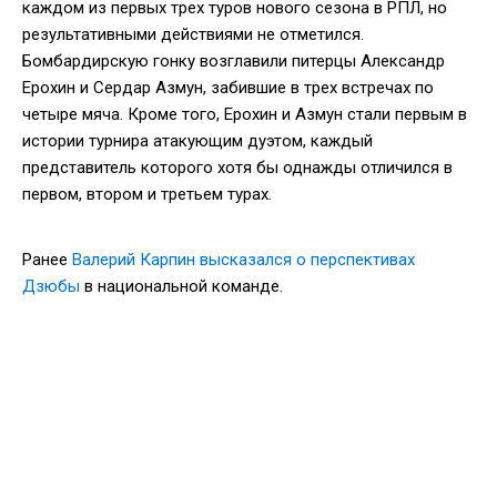
каждом из первых трех туров нового сезона в РПЛ, но
результативными действиями не отметился.
Бомбардирскую гонку возглавили питерцы Александр
Ерохин и Сердар Азмун, забившие в трех встречах по
четыре мяча. Кроме того, Ерохин и Азмун стали первым в
истории турнира атакующим дуэтом, каждый
представитель которого хотя бы однажды отличился в
первом, втором и третьем турах.
Ранее
Валерий Карпин высказался о перспективах
Дзюбы
в национальной команде.