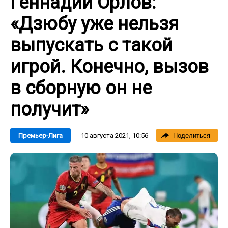
Геннадий Орлов:
«Дзюбу уже нельзя
выпускать с такой
игрой. Конечно, вызов
в сборную он не
получит»
10 августа 2021, 10:56
Премьер-Лига
Поделиться