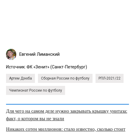
Евгений Лиманский
Источник:
ФК «Зенит» (Санкт-Петербург)
Артем Дзюба
Сборная России по футболу
РПЛ-2021/22
Чемпионат России по футболу
Для чего на самом деле нужно закрывать крышку унитаза:
факт, о котором вы не знали
Никаких сотен миллионов: стало известно, сколько стоит