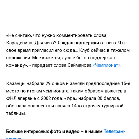
«Не считаю, что нужно комментировать слова
Карадениза. Для чего? Я ждал поддержки от него. Я в
свое время пригласил его сюда… Клуб сейчас в тяжелом
положении. Мне кажется, лучше бы он поддержал
команду», - передает слова Сайманова
«Чемпионат»
.
Казанцы набрали 29 очков и заняли предпоследнее 15-е
место по итогам чемпионата, таким образом вылетев в
ФНЛ впервые с 2002 года. «Уфа» набрала 30 баллов,
обогнала оппонента и заняла 14-ю строчку турнирной
таблицы.
Больше интересных фото и видео – в нашем
Телеграм-
канале