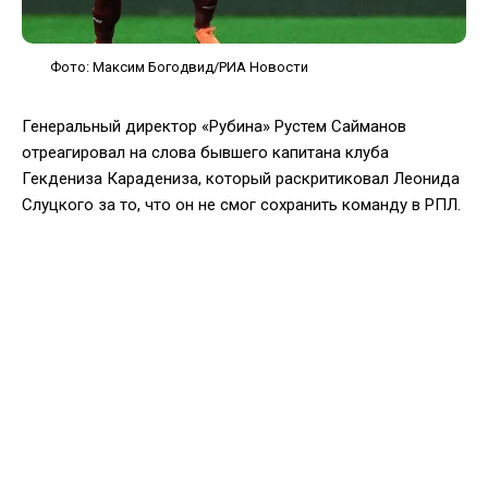
Фото: Максим Богодвид/РИА Новости
Генеральный директор «Рубина» Рустем Сайманов
отреагировал на слова бывшего капитана клуба
Гекдениза Карадениза, который раскритиковал Леонида
Слуцкого за то, что он не смог сохранить команду в РПЛ.