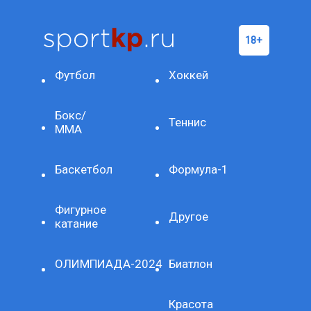
Футбол
Хоккей
Бокс/
Теннис
ММА
Баскетбол
Формула-1
Фигурное
Другое
катание
ОЛИМПИАДА-2024
Биатлон
Красота