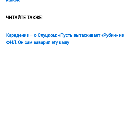
ЧИТАЙТЕ ТАКЖЕ:
Карадениз – о Слуцком: «Пусть вытаскивает «Рубин» из
ФНЛ. Он сам заварил эту кашу