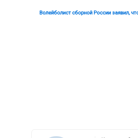
Волейболист сборной России заявил, что