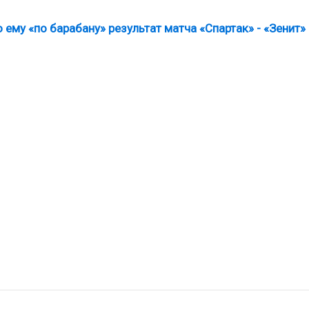
 ему «по барабану» результат матча «Спартак» - «Зенит»