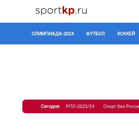
ОЛИМПИАДА-2024
ФУТБОЛ
ХОККЕЙ
Сегодня:
РПЛ-2023/24
Спорт без Росс