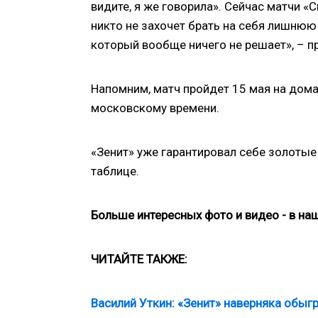
видите, я же говорила». Сейчас матчи 
никто не захочет брать на себя лишнюю 
который вообще ничего не решает», – 
Напомним, матч пройдет 15 мая на дома
московскому времени.
«Зенит» уже гарантировал себе золотые
таблице.
Больше интересных фото и видео - в н
ЧИТАЙТЕ ТАКЖЕ:
Василий Уткин: «Зенит» наверняка обыгр